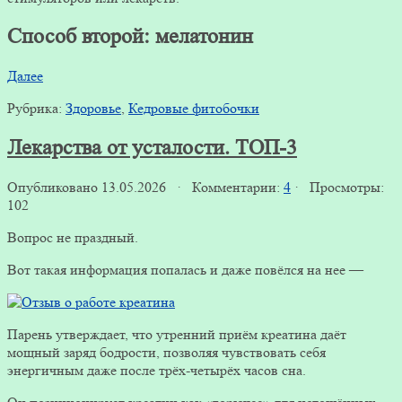
Способ второй: мелатонин
Далее
Рубрика:
Здоровье
,
Кедровые фитобочки
Лекарства от усталости. ТОП-3
Опубликовано 13.05.2026 · Комментарии:
4
· Просмотры:
102
Вопрос не праздный.
Вот такая информация попалась и даже повёлся на нее —
Парень утверждает, что утренний приём креатина даёт
мощный заряд бодрости, позволяя чувствовать себя
энергичным даже после трёх-четырёх часов сна.