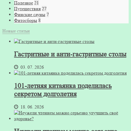
Полезное
21
Путешествия
27
Финские сауны
7
Фитосборы
8
Новые статьи
Гастритные и анти-гастритные столы
03. 07. 2026
101-летняя китаянка поделилась
секретом долголетия
18. 06. 2026