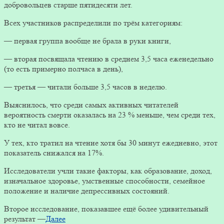
добровольцев старше пятидесяти лет.
Всех участников распределили по трём категориям:
— первая группа вообще не брала в руки книги,
— вторая посвящала чтению в среднем 3,5 часа еженедельно
(то есть примерно полчаса в день),
— третья — читали больше 3,5 часов в неделю.
Выяснилось, что среди самых активных читателей
вероятность смерти оказалась на 23 % меньше, чем среди тех,
кто не читал вовсе.
У тех, кто тратил на чтение хотя бы 30 минут ежедневно, этот
показатель снижался на 17%.
Исследователи учли такие факторы, как образование, доход,
изначальное здоровье, умственные способности, семейное
положение и наличие депрессивных состояний.
Второе исследование, показавшее ещё более удивительный
результат —
Далее