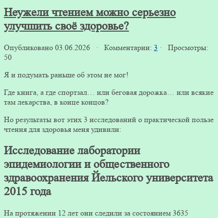
Неужели чтением можно серьезно
улучшить своё здоровье?
Опубликовано 03.06.2026 · Комментарии:
3
· Просмотры:
50
Я и подумать раньше об этом не мог!
Где книга, а где спортзал… или беговая дорожка… или всякие
там лекарства, в конце концов?
Но результаты вот этих 3 исследований о практической пользе
чтения для здоровья меня удивили:
Исследование лаборатории
эпидемиологии и общественного
здравоохранения Йельского университета
2015 года
На протяжении 12 лет они следили за состоянием 3635