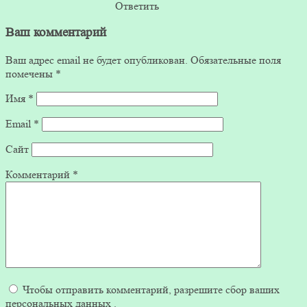
Ответить
Ваш комментарий
Ваш адрес email не будет опубликован.
Обязательные поля
помечены
*
Имя
*
Email
*
Сайт
Комментарий
*
Чтобы отправить комментарий, разрешите сбор ваших
персональных данных .