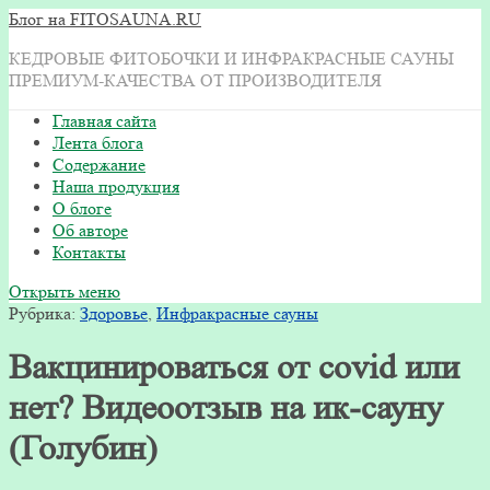
Блог на FITOSAUNA.RU
КЕДРОВЫЕ ФИТОБОЧКИ И ИНФРАКРАСНЫЕ САУНЫ
ПРЕМИУМ-КАЧЕСТВА ОТ ПРОИЗВОДИТЕЛЯ
Главная сайта
Лента блога
Содержание
Наша продукция
О блоге
Об авторе
Контакты
Открыть меню
Рубрика:
Здоровье
,
Инфракрасные сауны
Вакцинироваться от covid или
нет? Видеоотзыв на ик-сауну
(Голубин)