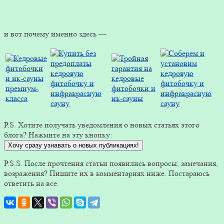
и вот почему именно здесь —
P.S. Хотите получать уведомления о новых статьях этого
блога? Нажмите на эту кнопку:
Хочу сразу узнавать о новых публикациях!
P.S.S. После прочтения статьи появились вопросы, замечания,
возражения? Пишите их в комментариях ниже. Постараюсь
ответить на все.