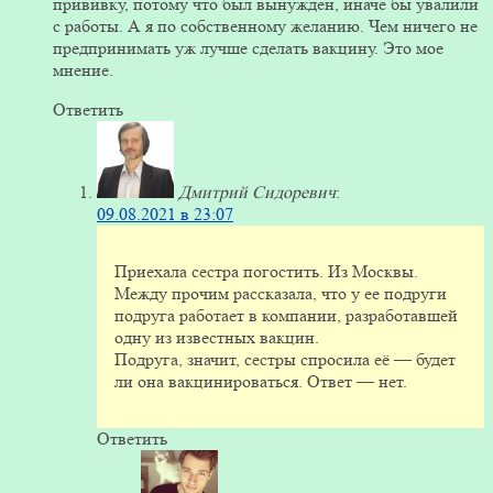
прививку, потому что был вынужден, иначе бы увалили
с работы. А я по собственному желанию. Чем ничего не
предпринимать уж лучше сделать вакцину. Это мое
мнение.
Ответить
Дмитрий Сидоревич
:
09.08.2021 в 23:07
Приехала сестра погостить. Из Москвы.
Между прочим рассказала, что у ее подруги
подруга работает в компании, разработавшей
одну из известных вакцин.
Подруга, значит, сестры спросила её — будет
ли она вакцинироваться. Ответ — нет.
Ответить