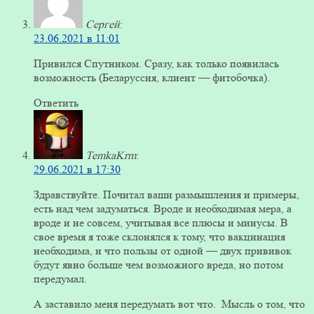
Сергей
:
23.06.2021 в 11:01
Привился Спутником. Сразу, как только появилась
возможность (Беларуссия, клиент — фитобочка).
Ответить
TemkaKrm
:
29.06.2021 в 17:30
Здравствуйте. Почитал ваши размышления и примеры,
есть над чем задуматься. Вроде и необходимая мера, а
вроде и не совсем, учитывая все плюсы и минусы. В
свое время я тоже склонялся к тому, что вакцинация
необходима, и что пользы от одной — двух прививок
будут явно больше чем возможного вреда, но потом
передумал.
А заставило меня передумать вот что. Мысль о том, что