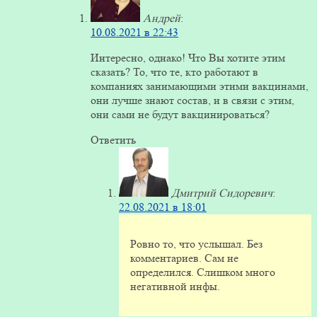
Андрей
:
10.08.2021 в 22:43
Интересно, однако! Что Вы хотите этим
сказать? То, что те, кто работают в
компаниях занимающими этими вакцинами,
они лучше знают состав, и в связи с этим,
они сами не будут вакцинироваться?
Ответить
Дмитрий Сидоревич
:
22.08.2021 в 18:01
Ровно то, что услышал. Без
комментариев. Сам не
определился. Слишком много
негативной инфы.