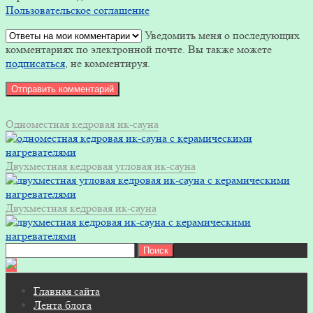
Пользовательское соглашение
Уведомить меня о последующих
комментариях по электронной почте. Вы также можете
подписаться
, не комментируя.
Одноместная кедровая ик-сауна
Двухместная кедровая угловая ик-сауна
Двухместная кедровая ик-сауна
Найти:
Главная сайта
Лента блога