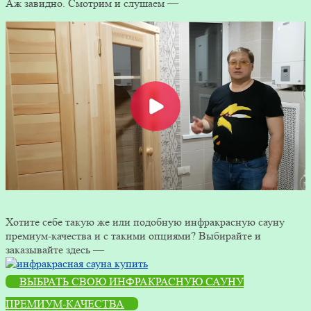
Аж завидно. Смотрим и слушаем —
Хотите себе такую же или подобную инфракрасную сауну
премиум-качества и с такими опциями? Выбирайте и
заказывайте здесь —
ВЫБРАТЬ СВОЮ ИНФРАКРАСНУЮ САУНУ
ПРЕМИУМ-КАЧЕСТВА