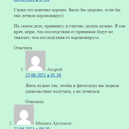
Сауна-это конечно хорошо. Было бы здорово, если бы
она лечила короновирус)
На самом деле, прививку, я считаю, делать нужно. Я как
врач, верю, что последствия от прививки будут не
тяжелее, чем последствия от короновируса.
Ответить
Андрей
:
23.06.2021 в 01:30
Жить нужно так, чтобы в фитосауну вы ходили
удовольствие получать, а не лечиться.
Ответить
Михаил Артемьев
:
23.06.2021 в 00:20