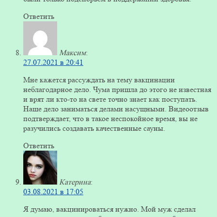
Ответить
Максим
:
27.07.2021 в 20:41
Мне кажется рассуждать на тему вакцинации
неблагодарное дело. Чума пришла до этого не известная
и врят ли кто-то на свете точно знает как поступать.
Наше дело заниматься делами насущными. Видеоотзыв
подтверждает, что в такое неспокойное время, вы не
разучились создавать качественные сауны.
Ответить
Катерина
:
03.08.2021 в 17:05
Я думаю, вакцинироваться нужно. Мой муж сделал