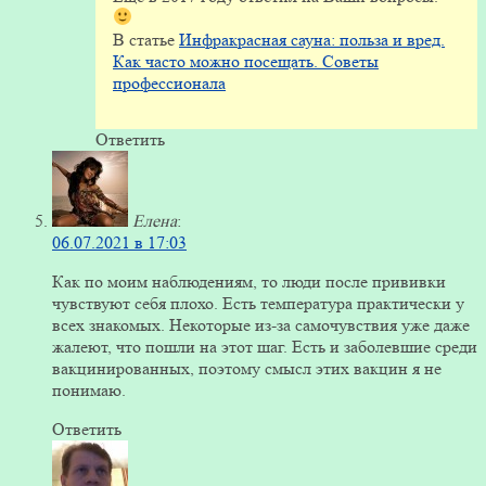
В статье
Инфракрасная сауна: польза и вред.
Как часто можно посещать. Советы
профессионала
Ответить
Елена
:
06.07.2021 в 17:03
Как по моим наблюдениям, то люди после прививки
чувствуют себя плохо. Есть температура практически у
всех знакомых. Некоторые из-за самочувствия уже даже
жалеют, что пошли на этот шаг. Есть и заболевшие среди
вакцинированных, поэтому смысл этих вакцин я не
понимаю.
Ответить