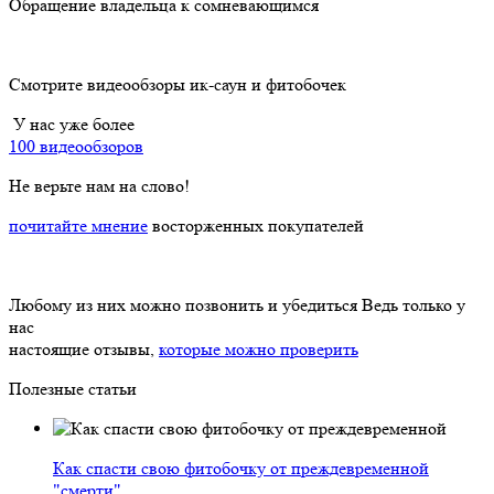
Обращение владельца к сомневающимся
Смотрите видеообзоры ик-саун и фитобочек
У нас уже более
100 видеообзоров
Не верьте нам на слово!
почитайте мнение
восторженных покупателей
Любому из них можно позвонить и убедиться
Ведь только у
нас
настоящие отзывы,
которые можно проверить
Полезные статьи
Как спасти свою фитобочку от преждевременной
"смерти"