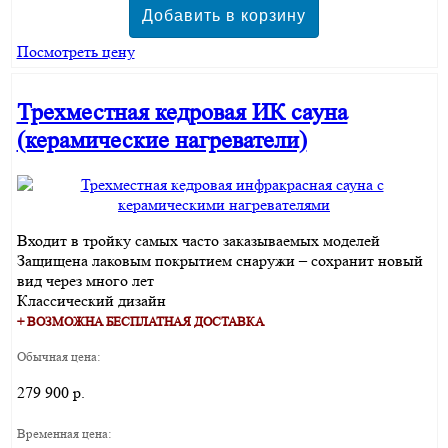
Посмотреть цену
Трехместная кедровая ИК сауна
(керамические нагреватели)
Входит в тройку самых часто заказываемых моделей
Защищена лаковым покрытием снаружи – сохранит новый
вид через много лет
Классический дизайн
+ ВОЗМОЖНА БЕСПЛАТНАЯ ДОСТАВКА
Обычная цена:
279 900 р.
Временная цена: