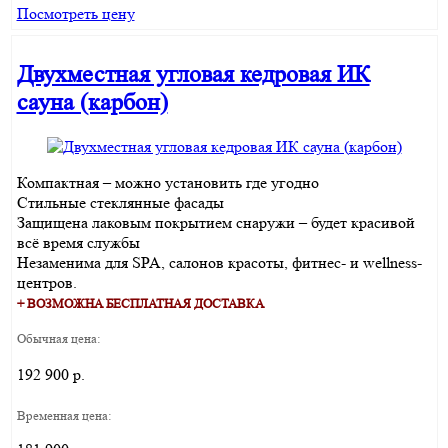
Посмотреть цену
Двухместная угловая кедровая ИК
сауна (карбон)
Компактная – можно установить где угодно
Стильные стеклянные фасады
Защищена лаковым покрытием снаружи – будет красивой
всё время службы
Незаменима для SPA, салонов красоты, фитнес- и wellness-
центров.
+ ВОЗМОЖНА БЕСПЛАТНАЯ ДОСТАВКА
Обычная цена:
192 900 р.
Временная цена: