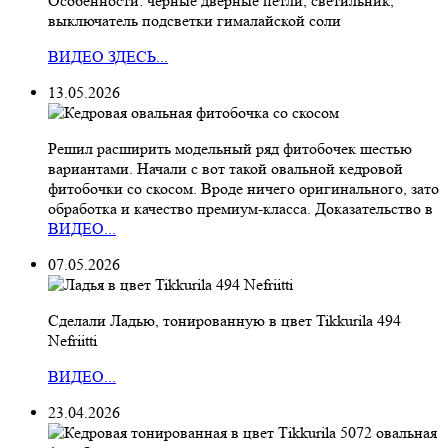
Особенности: черные дверные петли, светильник,
выключатель подсветки гималайской соли
ВИДЕО ЗДЕСЬ...
13.05.2026
Решил расширить модельный ряд фитобочек шестью
вариантами. Начали с вот такой овальной кедровой
фитобочки со скосом. Вроде ничего оригинального, зато
обработка и качество премиум-класса. Доказательство в
ВИДЕО...
07.05.2026
Сделали Ладью, тонированную в цвет Tikkurila 494
Nefriitti
ВИДЕО...
23.04.2026