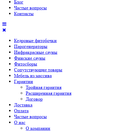
Блог
Частые вопросы
Контакты
Кедровые фитобочки
Парогенераторы
Инфракрасные сауны
Финские сауны
Фитосборы
Сопутствующие товары
Мебель из массива
Гарантии
Тройная гарантия
Расширенная гарантия
Договор
Доставка
Оплата
Частые вопросы
О нас
О компании