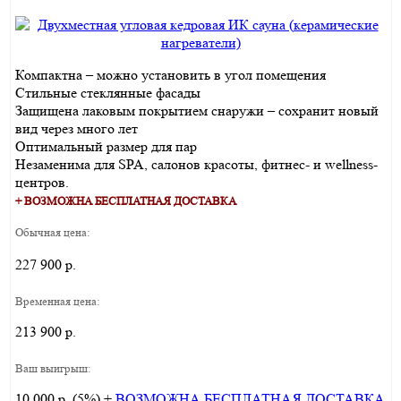
Компактна – можно установить в угол помещения
Стильные стеклянные фасады
Защищена лаковым покрытием снаружи – сохранит новый
вид через много лет
Оптимальный размер для пар
Незаменима для SPA, салонов красоты, фитнес- и wellness-
центров.
+ ВОЗМОЖНА БЕСПЛАТНАЯ ДОСТАВКА
Обычная цена:
227 900 р.
Временная цена:
213 900 р.
Ваш выигрыш:
10 000 р. (5%) +
ВОЗМОЖНА БЕСПЛАТНАЯ ДОСТАВКА