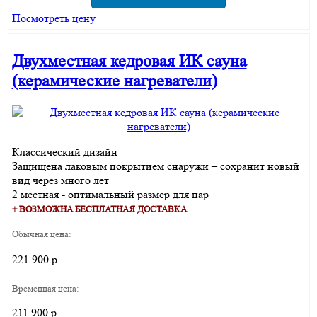
Посмотреть цену
Двухместная кедровая ИК сауна
(керамические нагреватели)
Классический дизайн
Защищена лаковым покрытием снаружи – сохранит новый
вид через много лет
2 местная - оптимальный размер для пар
+ ВОЗМОЖНА БЕСПЛАТНАЯ ДОСТАВКА
Обычная цена:
221 900 р.
Временная цена:
211 900 р.