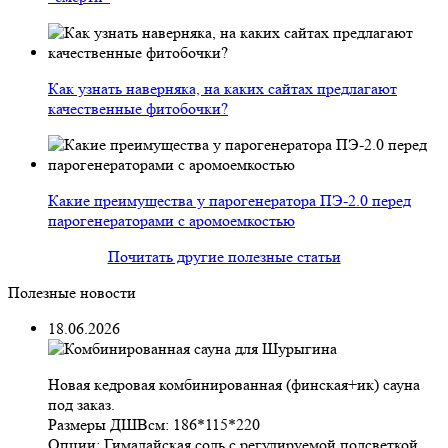
Как узнать наверняка, на каких сайтах предлагают
качественные фитобочки?
Какие преимущества у парогенератора ПЭ-2.0 перед
парогенераторами с аромоемкостью
Почитать другие полезные статьи
Полезные новости
18.06.2026
Новая кедровая комбинированная (финская+ик) сауна
под заказ.
Размеры ДШВсм: 186*115*220
Опции: Гималайская соль с регулируемой подсветкой.