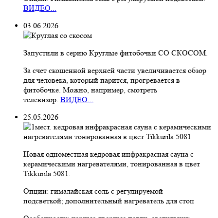
ВИДЕО...
03.06.2026
Запустили в серию Круглые фитобочки СО СКОСОМ.
За счет скошенной верхней части увеличивается обзор
для человека, который парится, прогревается в
фитобочке. Можно, например, смотреть
телевизор.
ВИДЕО...
25.05.2026
Новая одноместная кедровая инфракрасная сауна с
керамическими нагревателями, тонированная в цвет
Tikkurila 5081.
Опции: гималайская соль с регулируемой
подсветкой; дополнительный нагреватель для стоп