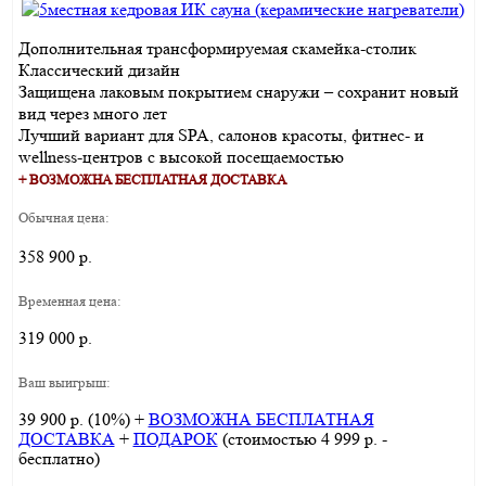
Дополнительная трансформируемая скамейка-столик
Классический дизайн
Защищена лаковым покрытием снаружи – сохранит новый
вид через много лет
Лучший вариант для SPA, салонов красоты, фитнес- и
wellness-центров с высокой посещаемостью
+ ВОЗМОЖНА БЕСПЛАТНАЯ ДОСТАВКА
Обычная цена:
358 900 р.
Временная цена:
319 000 р.
Ваш выигрыш:
39 900 р. (10%) +
ВОЗМОЖНА БЕСПЛАТНАЯ
ДОСТАВКА
+
ПОДАРОК
(стоимостью 4 999 р. -
бесплатно)