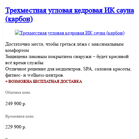
Трехместная угловая кедровая ИК сауна
(карбон)
Достаточно места, чтобы греться лёжа с максимальным
комфортом
Защищена лаковым покрытием снаружи – будет красивой
всё время службы
Отличное решение для медцентров, SPA, салонов красоты,
фитнес- и wellness-центров.
+ ВОЗМОЖНА БЕСПЛАТНАЯ ДОСТАВКА
Обычная цена:
249 900 р.
Временная цена:
229 900 р.