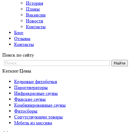
История
Планы
Вакансии
Новости
Контакты
Блог
Отзывы
Контакты
Поиск по сайту
Каталог/Цены
Кедровые фитобочки
Парогенераторы
Инфракрасные сауны
Финские сауны
Комбинированные сауны
Фитосборы
Сопутствующие товары
Мебель из массива