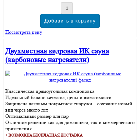
Посмотреть цену
Двухместная кедровая ИК сауна
(карбоновые нагреватели)
Классическая прямоугольная компоновка
Идеальный баланс качества, цены и вместимости
Защищена лаковым покрытием снаружи – сохранит новый
вид через много лет
Оптимальный размер для пар
Отличное решение как для домашнего, так и коммерческого
применения
+ ВОЗМОЖНА БЕСПЛАТНАЯ ДОСТАВКА