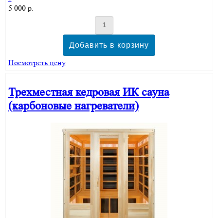
5 000 р.
Посмотреть цену
Трехместная кедровая ИК сауна
(карбоновые нагреватели)