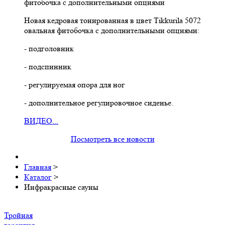
Новая кедровая тонированная в цвет Тikkurila 5072
овальная фитобочка с дополнительными опциями:
- подголовник
- подспинник
- регулируемая опора для ног
- дополнительное регулировочное сиденье.
ВИДЕО...
Посмотреть все новости
Главная
>
Каталог
>
Инфракрасные сауны
Тройная