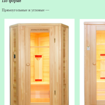
По форме
Прямоугольные и угловые —