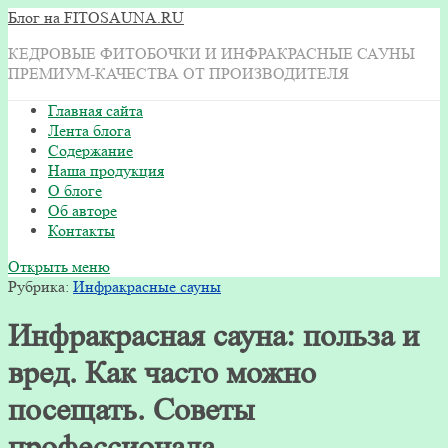
Блог на FITOSAUNA.RU
КЕДРОВЫЕ ФИТОБОЧКИ И ИНФРАКРАСНЫЕ САУНЫ
ПРЕМИУМ-КАЧЕСТВА ОТ ПРОИЗВОДИТЕЛЯ
Главная сайта
Лента блога
Содержание
Наша продукция
О блоге
Об авторе
Контакты
Открыть меню
Рубрика:
Инфракрасные сауны
Инфракрасная сауна: польза и
вред. Как часто можно
посещать. Советы
профессионала