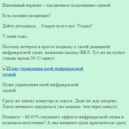
Идеальный вариант – ежедневное пользование сауной.
Есть полдня ежедневно?
Дайте догадаюсь… Скорее всего нет. Угадал?
У меня тоже.
Поэтому вечером я просто подхожу к своей домашней
инфракрасной сауне, нажимаю кнопку ВКЛ. Тут же на пульте
ставлю время 20-25 минут.
Пульт управления моей инфракрасной
сауной
Сразу же захожу вовнутрь и сажусь. Даже не жду нагрева.
Тепло начинает ощущаться уже меньше, чем через минуту.
Помните – 80-85% теплового эффекта инфракрасной сауны в
волновом излучении? А оно начинает идти практически сразу.