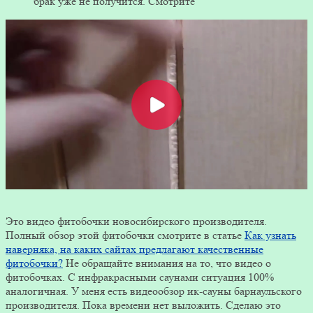
брак уже не получится. Смотрите
Это видео фитобочки новосибирского производителя.
Полный обзор этой фитобочки смотрите в статье
Как узнать
наверняка, на каких сайтах предлагают качественные
фитобочки?
Не обращайте внимания на то, что видео о
фитобочках. С инфракрасными саунами ситуация 100%
аналогичная. У меня есть видеообзор ик-сауны барнаульского
производителя. Пока времени нет выложить. Сделаю это