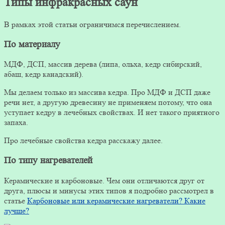
Типы инфракрасных саун
В рамках этой статьи ограничимся перечислением.
По материалу
МДФ, ДСП, массив дерева (липа, ольха, кедр сибирский,
абаш, кедр канадский).
Мы делаем только из массива кедра. Про МДФ и ДСП даже
речи нет, а другую древесину не применяем потому, что она
уступает кедру в лечебных свойствах. И нет такого приятного
запаха.
Про лечебные свойства кедра расскажу далее.
По типу нагревателей
Керамические и карбоновые. Чем они отличаются друг от
друга, плюсы и минусы этих типов я подробно рассмотрел в
статье
Карбоновые или керамические нагреватели? Какие
лучше?