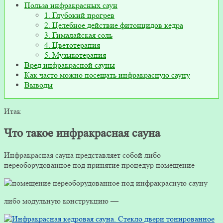
Польза инфракрасных саун
1. Глубокий прогрев
2. Целебное действие фитонцидов кедра
3. Гималайская соль
4. Цветотерапия
5. Музыкотерапия
Вред инфракрасной сауны
Как часто можно посещать инфракрасную сауну
Выводы
Итак
Что такое инфракрасная сауна
Инфракрасная сауна представляет собой либо
переоборудованное под принятие процедур помещение
либо модульную конструкцию —