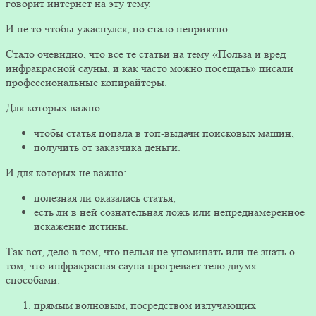
говорит интернет на эту тему.
И не то чтобы ужаснулся, но стало неприятно.
Стало очевидно, что все те статьи на тему «Польза и вред
инфракрасной сауны, и как часто можно посещать» писали
профессиональные копирайтеры.
Для которых важно:
чтобы статья попала в топ-выдачи поисковых машин,
получить от заказчика деньги.
И для которых не важно:
полезная ли оказалась статья,
есть ли в ней сознательная ложь или непреднамеренное
искажение истины.
Так вот, дело в том, что нельзя не упоминать или не знать о
том, что инфракрасная сауна прогревает тело двумя
способами:
прямым волновым, посредством излучающих