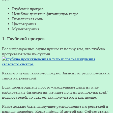
Глубокий прогрев
Целебное действие фитонцидов кедра
Гималайская соль
Цветотерапия
Музыкотерапия
1. Глубокий прогрев
Все инфракрасные сауны приносят пользу тем, что глубоко
прогревают тело ик-лучами.
Какие-то лучше, какие-то похуже. Зависит от расположения и
типов нагревателей.
Если производитель просто «заколачивает деньги» и не
разбирается в физиологии, не ищет пользы для покупателей/
пользователей, то сделает как получается и как проще.
Какое должно быть наилучшее расположение нагревателей я
напишу подробно. Когда-нибудь. В другой раз. Сейчас статья