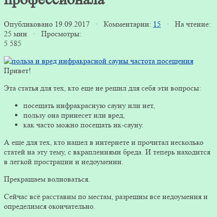
Опубликовано 19.09.2017 · Комментарии:
15
· На чтение:
25 мин · Просмотры:
5 585
Привет!
Эта статья для тех, кто еще не решил для себя эти вопросы:
посещать инфракрасную сауну или нет,
пользу она принесет или вред,
как часто можно посещать ик-сауну.
А еще для тех, кто нашел в интернете и прочитал несколько
статей на эту тему, с вкраплениями бреда. И теперь находится
в легкой прострации и недоумении.
Прекращаем волноваться.
Сейчас всё расставим по местам, разрешим все недоумения и
определимся окончательно.