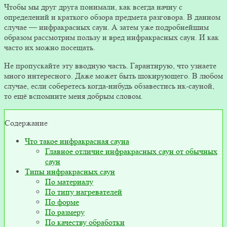
Чтобы мы друг друга понимали, как всегда начну с
определений и краткого обзора предмета разговора. В данном
случае — инфракрасных саун. А затем уже подробнейшим
образом рассмотрим пользу и вред инфракрасных саун. И как
часто их можно посещать.
Не пропускайте эту вводную часть. Гарантирую, что узнаете
много интересного. Даже может быть шокирующего. В любом
случае, если соберетесь когда-нибудь обзавестись ик-сауной,
то ещё вспомните меня добрым словом.
Содержание
Что такое инфракрасная сауна
Главное отличие инфракрасных саун от обычных
саун
Типы инфракрасных саун
По материалу
По типу нагревателей
По форме
По размеру
По качеству обработки