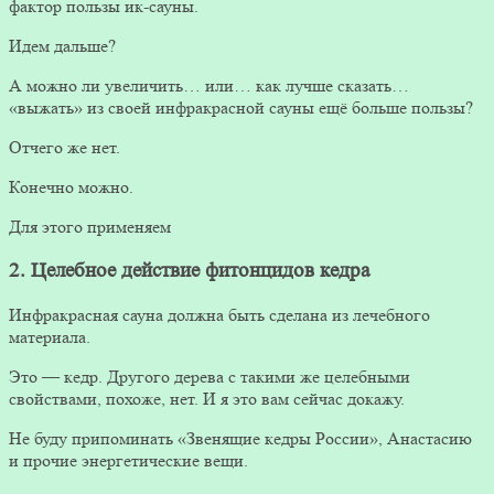
фактор пользы ик-сауны.
Идем дальше?
А можно ли увеличить… или… как лучше сказать…
«выжать» из своей инфракрасной сауны ещё больше пользы?
Отчего же нет.
Конечно можно.
Для этого применяем
2. Целебное действие фитонцидов кедра
Инфракрасная сауна должна быть сделана из лечебного
материала.
Это — кедр. Другого дерева с такими же целебными
свойствами, похоже, нет. И я это вам сейчас докажу.
Не буду припоминать «Звенящие кедры России», Анастасию
и прочие энергетические вещи.