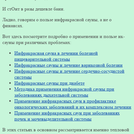
И стОит в разы дешевле бани.
Ладно, говорим о пользе инфракрасной сауны, а не о
финансах.
Вот здесь посмотрите подробно о применении и пользе ик-
сауны при различных проблемах:
Инфракрасная сауна в лечении болезней
пищеварительной системы
Инфракрасные сауны и лечение варикозной болезни
Инфракрасные сауны и лечение сердечно-сосудистой
системы
Инфракрасные сауны при диабете
Методика применения инфракрасной сауны при
заболеваниях дыхательной системы
Применение инфракрасных саун в профилактике
онкологических заболеваний и их комплексном лечении
Применение инфракрасных саун при заболеваниях
почек и мочевыделительной системы
В этих статьях в основном рассматривается именно тепловой