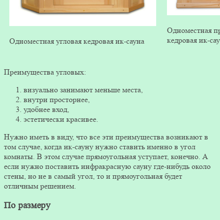
Одноместная п
кедровая ик-са
Одноместная угловая кедровая ик-сауна
Преимущества угловых:
визуально занимают меньше места,
внутри просторнее,
удобнее вход,
эстетически красивее.
Нужно иметь в виду, что все эти преимущества возникают в
том случае, когда ик-сауну нужно ставить именно в угол
комнаты. В этом случае прямоугольная уступает, конечно. А
если нужно поставить инфракрасную сауну где-нибудь около
стены, но не в самый угол, то и прямоугольная будет
отличным решением.
По размеру