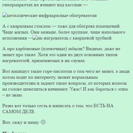
гипермаркетах их вешают над кассами —
А с кварцевым стеклом — тоже для обогрева помещений.
Чаще жилых. Они меньше, более хрупкие, чаще напольного
исполнения —
А про карбоновые (пленочные) забыли? Видимо, даже не
знают про такие. Хотя это один из двух основных типов
нагревателей, применяемых в ик-саунах.
Вот напишут такие горе-писатели о том чего не знают, а люди
потом ходят по интернету, звонят нормальным
производителям и задают такие вопросы, от которых волосы
на голове шевелиться начинают. Ужас! И как бороться с этим
– не знаю.
Разве вот только сесть и написать о том, что ЕСТЬ НА
САМОМ ДЕЛЕ.
Вот, сижу и пишу. 🙂