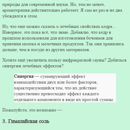
природы для современной науки. Но, тем не менее,
ароматерапия действительно работает. Я сам не раз и не два
убеждался в этом.
Ну, что еще можно сказать о лечебных свойствах кедра…
Наверное, это пока всё, что знаю. Добавлю, что кедр в
прошлом использовали для изготовления бочонков для
хранения молока и молочных продуктов. Так они хранились
дольше, чем в посуде из других материалов.
Хотите ещё увеличить пользу инфракрасной сауны? Добиться
синергии лечебных эффектов?
Синергия
— суммирующий эффект
взаимодействия двух или более факторов,
характеризующийся тем, что их действие
существенно превосходит эффект каждого
отдельного компонента в виде их простой суммы.
Пожалуйста, это возможно —
3. Гималайская соль