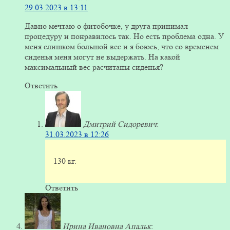
29.03.2023 в 13:11
Давно мечтаю о фитобочке, у друга принимал
процедуру и понравилось так. Но есть проблема одна. У
меня слишком большой вес и я боюсь, что со временем
сиденья меня могут не выдержать. На какой
максимальный вес расчитаны сиденья?
Ответить
Дмитрий Сидоревич
:
31.03.2023 в 12:26
130 кг.
Ответить
Ирина Ивановна Апальк
: