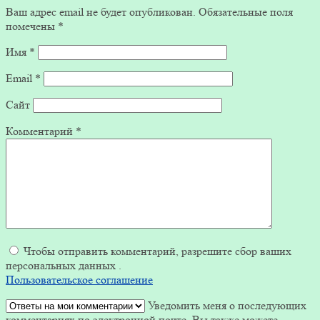
Ваш адрес email не будет опубликован.
Обязательные поля
помечены
*
Имя
*
Email
*
Сайт
Комментарий
*
Чтобы отправить комментарий, разрешите сбор ваших
персональных данных .
Пользовательское соглашение
Уведомить меня о последующих
комментариях по электронной почте. Вы также можете