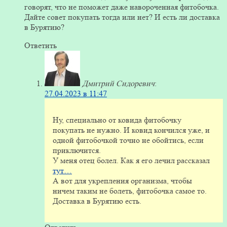
говорят, что не поможет даже навороченная фитобочка.
Дайте совет покупать тогда или нет? И есть ли доставка
в Бурятию?
Ответить
Дмитрий Сидоревич
:
27.04.2023 в 11:47
Ну, специально от ковида фитобочку
покупать не нужно. И ковид кончился уже, и
одной фитобочкой точно не обойтись, если
приключится.
У меня отец болел. Как я его лечил рассказал
тут…
А вот для укрепления организма, чтобы
ничем таким не болеть, фитобочка самое то.
Доставка в Бурятию есть.