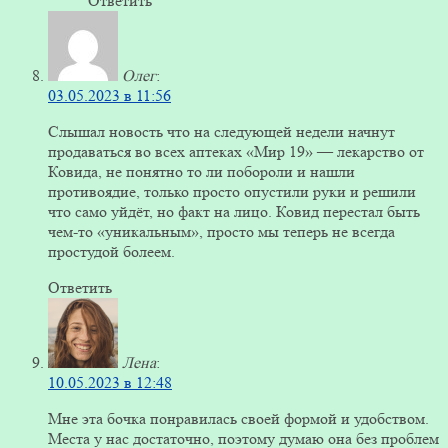
Ответить
Олег
:
03.05.2023 в 11:56
Слышал новость что на следующей недели начнут
продаваться во всех аптеках «Мир 19» — лекарство от
Ковида, не понятно то ли побороли и нашли
противоядие, только просто опустили руки и решили
что само уйдёт, но факт на лицо. Ковид перестал быть
чем-то «уникальным», просто мы теперь не всегда
простудой болеем.
Ответить
Лена
:
10.05.2023 в 12:48
Мне эта бочка понравилась своей формой и удобством.
Места у нас достаточно, поэтому думаю она без проблем