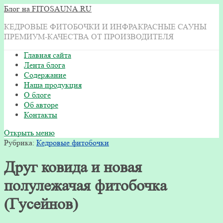
Блог на FITOSAUNA.RU
КЕДРОВЫЕ ФИТОБОЧКИ И ИНФРАКРАСНЫЕ САУНЫ
ПРЕМИУМ-КАЧЕСТВА ОТ ПРОИЗВОДИТЕЛЯ
Главная сайта
Лента блога
Содержание
Наша продукция
О блоге
Об авторе
Контакты
Открыть меню
Рубрика:
Кедровые фитобочки
Друг ковида и новая
полулежачая фитобочка
(Гусейнов)