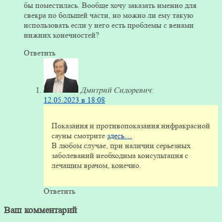
бы поместилась. Вообще хочу заказать именно для
свекра по большей части, но можно ли ему такую
использовать если у него есть проблемы с венами
нижних конечностей?
Ответить
Дмитрий Сидоревич
:
12.05.2023 в 18:08
Показания и противопоказания инфракрасной
сауны смотрите
здесь…
В любом случае, при наличии серьезных
заболеваний необходима консультация с
лечащим врачом, конечно.
Ответить
Ваш комментарий