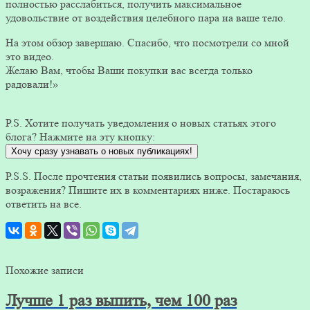
полностью расслабиться, получить максимальное
удовольствие от воздействия целебного пара на ваше тело.
На этом обзор завершаю. Спасибо, что посмотрели со мной
это видео.
Желаю Вам, чтобы Ваши покупки вас всегда только
радовали!»
P.S. Хотите получать уведомления о новых статьях этого
блога? Нажмите на эту кнопку:
Хочу сразу узнавать о новых публикациях!
P.S.S. После прочтения статьи появились вопросы, замечания,
возражения? Пишите их в комментариях ниже. Постараюсь
ответить на все.
Похожие записи
Лучше 1 раз выпить, чем 100 раз