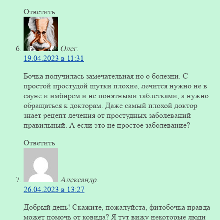
Ответить
Олег
:
19.04.2023 в 11:31
Бочка получилась замечательная но о болезни. С
простой простудой шутки плохие, лечится нужно не в
сауне и имбирем и не понятными таблетками, а нужно
обращаться к докторам. Даже самый плохой доктор
знает рецепт лечения от простудных заболеваний
правильный. А если это не простое заболевание?
Ответить
Александр
:
26.04.2023 в 13:27
Добрый день! Скажите, пожалуйста, фитобочка правда
может помочь от ковида? Я тут вижу некоторые люди