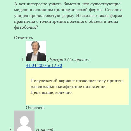
А вот интересно узнать. Заметил, что существующие
модели в основном цилиндрической формы. Сегодня
увидел продолговатую форму. Насколько такая форма
практична с точки зрения полезного объема и цены
фитобочки?
Ответить
Дмитрий Сидоревич
:
31.03.2023 в 12:30
Полулежачий вариант позволяет телу принять
максимально комфортное положение.
Цена выше, конечно.
Ответить
Николай
: