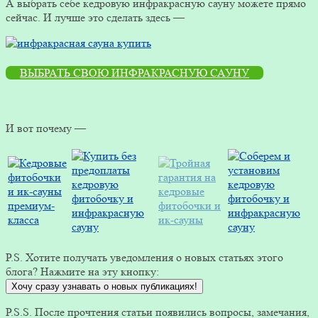
А выбрать себе кедровую инфракрасную сауну можете прямо
сейчас. И лучше это сделать здесь —
ВЫБРАТЬ СВОЮ ИНФРАКРАСНУЮ САУНУ
И вот почему —
P.S. Хотите получать уведомления о новых статьях этого
блога? Нажмите на эту кнопку:
Хочу сразу узнавать о новых публикациях!
P.S.S. После прочтения статьи появились вопросы, замечания,