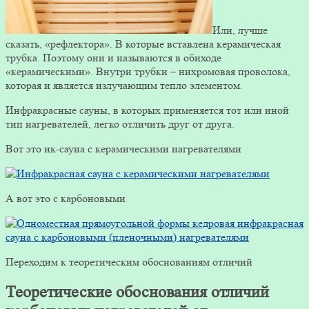
Или, лучше
сказать, «рефлектора». В которые вставлена керамическая
трубка. Поэтому они и называются в обиходе
«керамическими». Внутри трубки – нихромовая проволока,
которая и является излучающим тепло элементом.
Инфракрасные сауны, в которых применяется тот или иной
тип нагревателей, легко отличить друг от друга.
Вот это ик-сауна с керамическими нагревателями
А вот это с карбоновыми
Переходим к теоретическим обоснованиям отличий
Теоретические обоснования отличий