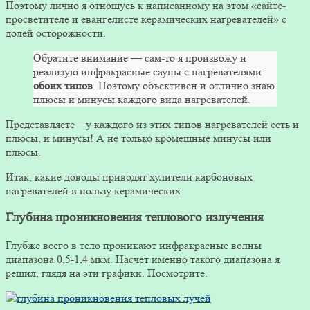
Поэтому лично я отношусь к написанному на этом «сайте-
просветителе и евангелисте керамических нагревателей» с
долей осторожности.
Обратите внимание — сам-то я произвожу и
реализую инфракрасные сауны с нагревателями
обоих типов
. Поэтому объективен и отлично знаю
плюсы и минусы каждого вида нагревателей.
Представляете – у каждого из этих типов нагревателей есть и
плюсы, и минусы! А не только кромешные минусы или
плюсы.
Итак, какие доводы приводят хулители карбоновых
нагревателей в пользу керамических:
Глубина проникновения теплового излучения
Глубже всего в тело проникают инфракрасные волны
диапазона 0,5-1,4 мкм. Насчет именно такого диапазона я
решил, глядя на эти графики. Посмотрите.