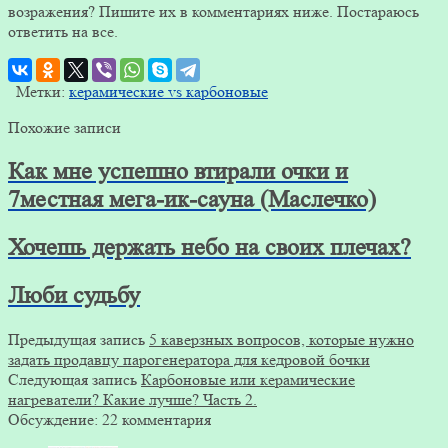
возражения? Пишите их в комментариях ниже. Постараюсь
ответить на все.
Метки:
керамические vs карбоновые
Похожие записи
Как мне успешно втирали очки и
7местная мега-ик-сауна (Маслечко)
Хочешь держать небо на своих плечах?
Люби судьбу
Предыдущая запись
5 каверзных вопросов, которые нужно
задать продавцу парогенератора для кедровой бочки
Следующая запись
Карбоновые или керамические
нагреватели? Какие лучше? Часть 2.
Обсуждение: 22 комментария