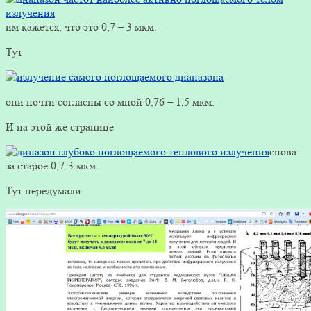
им кажется, что это 0,7 – 3 мкм.
Тут
они почти согласны со мной 0,76 – 1,5 мкм.
И на этой же странице
снова
за старое 0,7-3 мкм.
Тут передумали