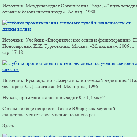
Источник: Международная Организация Труда, «Энциклопедия
охране и безопасности труда», 2-е изд., 1988
Источник: Учебник «Биофизические основы физиотерапии», Г.
Пономаренко, И.И. Турковский, Москва, «Медицина», 2006 г.,
стр. 17-18.
Источник: Руководство «Лазеры в клинической медицине»/ По
ред. проф. С.Д.Плетнева.-М.:Медицина, 1996
Ну как, примерно же так и выходит 0,5-1,4 мкм?
С этим вообще непросто. Тот же Юборг, как хороший
свидетель, меняет свое мнение по много раз.
Здесь