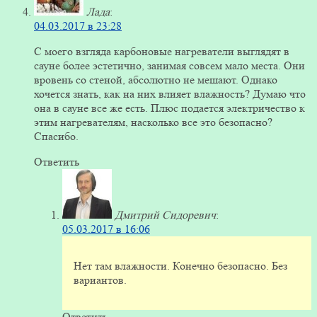
Лада
:
04.03.2017 в 23:28
С моего взгляда карбоновые нагреватели выглядят в
сауне более эстетично, занимая совсем мало места. Они
вровень со стеной, абсолютно не мешают. Однако
хочется знать, как на них влияет влажность? Думаю что
она в сауне все же есть. Плюс подается электричество к
этим нагревателям, насколько все это безопасно?
Спасибо.
Ответить
Дмитрий Сидоревич
:
05.03.2017 в 16:06
Нет там влажности. Конечно безопасно. Без
вариантов.
Ответить