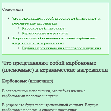
Содержание
Что представляют собой карбоновые (пленочные) и
керамические нагреватели
Карбоновые (пленочные)
Керамические нагреватели
Теоретические обоснования отличий карбоновых
нагревателей от керамических
Глубина проникновения теплового излучения
Что представляют собой карбоновые
(пленочные) и керамические нагреватели
Карбоновые (пленочные)
В современном исполнении, это гибкая пленка с
карбоновыми полосками внутри.
В разрезе это будет такой трехслойный сэндвич. Внутри
карбоновые полоски, а снаружи прозрачная