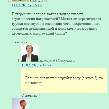
Екатерина
:
11.02.2017 в 16:16
Интересный вопрос: какова долговечность
керамических нагревателей? Может ли керамическая
трубка «лопнуть» в следствии чего нихромовая нить
останется незащищенной и приведет к возгоранию
деревянных конструкций сауны?
Ответить
Дмитрий Сидоревич
:
11.02.2017 в 19:27
Если не ливанете на трубку воду (а зачем?), то
не лопнет.
Ответить