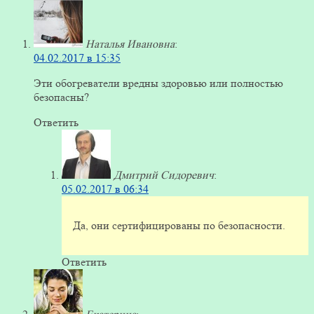
Наталья Ивановна
:
04.02.2017 в 15:35
Эти обогреватели вредны здоровью или полностью
безопасны?
Ответить
Дмитрий Сидоревич
:
05.02.2017 в 06:34
Да, они сертифицированы по безопасности.
Ответить