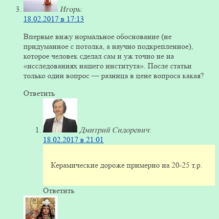
Игорь
:
18.02.2017 в 17:13
Впервые вижу нормальное обоснование (не
придуманное с потолка, а научно подкрепленное),
которое человек сделал сам и уж точно не на
«исследованиях нашего института». После статьи
только один вопрос — разница в цене вопроса какая?
Ответить
Дмитрий Сидоревич
:
18.02.2017 в 21:01
Керамические дороже примерно на 20-25 т.р.
Ответить