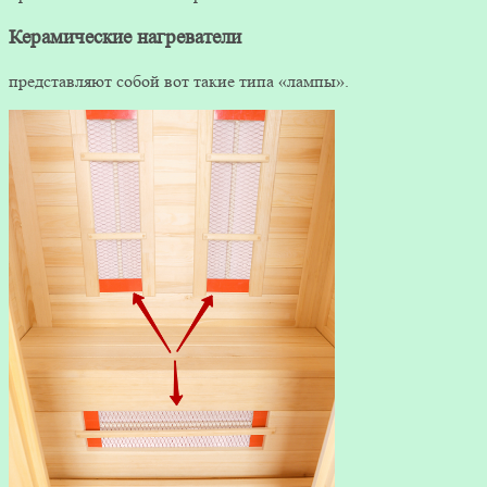
Керамические нагреватели
представляют собой вот такие типа «лампы».