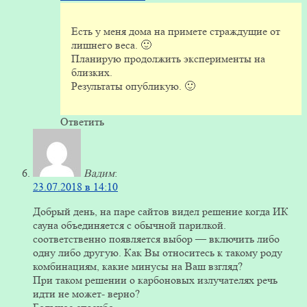
Есть у меня дома на примете страждущие от
лишнего веса. 🙂
Планирую продолжить эксперименты на
близких.
Результаты опубликую. 🙂
Ответить
Вадим
:
23.07.2018 в 14:10
Добрый день, на паре сайтов видел решение когда ИК
сауна объединяется с обычной парилкой.
соответственно появляется выбор — включить либо
одну либо другую. Как Вы относитесь к такому роду
комбинациям, какие минусы на Ваш взгляд?
При таком решении о карбоновых излучателях речь
идти не может- верно?