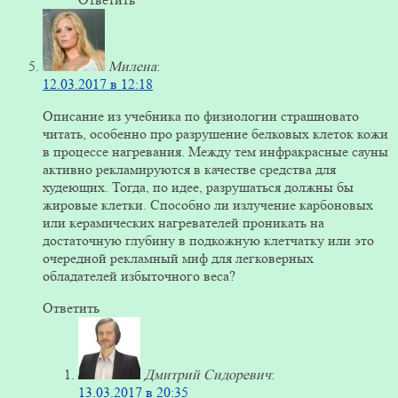
Милена
:
12.03.2017 в 12:18
Описание из учебника по физиологии страшновато
читать, особенно про разрушение белковых клеток кожи
в процессе нагревания. Между тем инфракрасные сауны
активно рекламируются в качестве средства для
худеющих. Тогда, по идее, разрушаться должны бы
жировые клетки. Способно ли излучение карбоновых
или керамических нагревателей проникать на
достаточную глубину в подкожную клетчатку или это
очередной рекламный миф для легковерных
обладателей избыточного веса?
Ответить
Дмитрий Сидоревич
:
13.03.2017 в 20:35