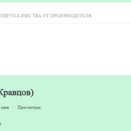
ЕМИУМ-КАЧЕСТВА ОТ ПРОИЗВОДИТЕЛЯ
(Кравцов)
5 мин · Просмотры:
)