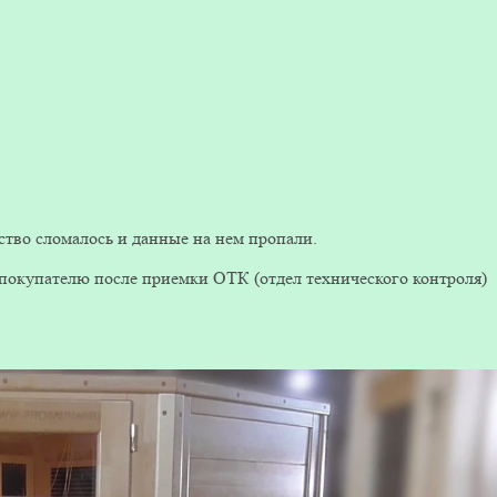
йство сломалось и данные на нем пропали.
к покупателю после приемки ОТК (отдел технического контроля)