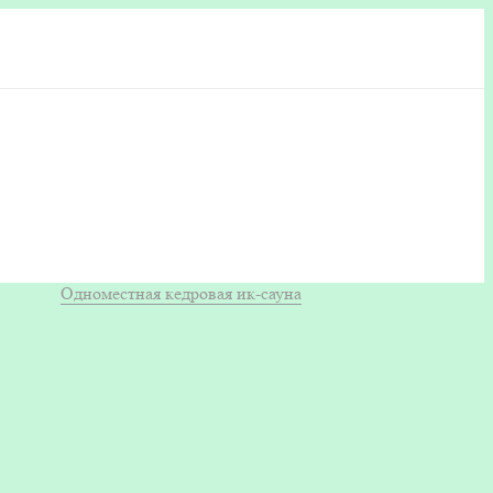
Одноместная кедровая ик-сауна