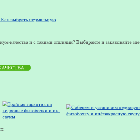
о. Как выбрать нормальную
ум-качества и с такими опциями? Выбирайте и заказывайте зде
КАЧЕСТВА
т: