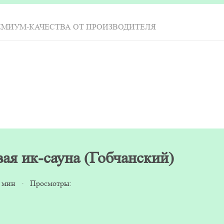
ЕМИУМ-КАЧЕСТВА ОТ ПРОИЗВОДИТЕЛЯ
ая ик-сауна (Гобчанский)
5 мин · Просмотры: