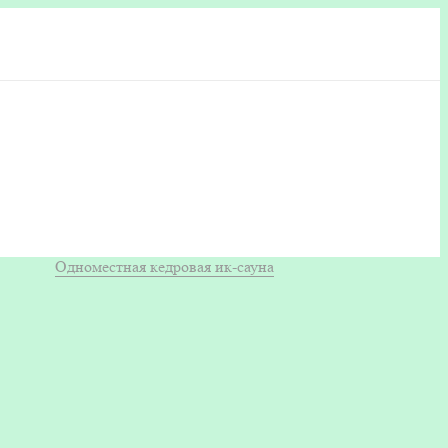
Одноместная кедровая ик-сауна