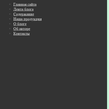
Главная сайта
Лента блога
Содержание
Наша продукция
О блоге
Об авторе
Контакты