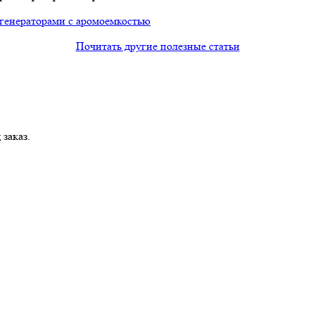
огенераторами с аромоемкостью
Почитать другие полезные статьи
заказ.