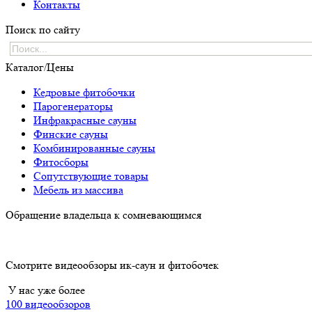
Контакты
Поиск по сайту
Каталог/Цены
Кедровые фитобочки
Парогенераторы
Инфракрасные сауны
Финские сауны
Комбинированные сауны
Фитосборы
Сопутствующие товары
Мебель из массива
Обращение владельца к сомневающимся
Смотрите видеообзоры ик-саун и фитобочек
У нас уже более
100 видеообзоров