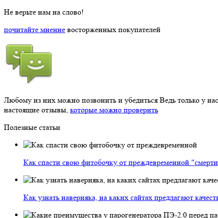
Не верьте нам на слово!
почитайте мнение
восторженных покупателей
Любому из них можно позвонить и убедиться
Ведь только у на
настоящие отзывы,
которые можно проверить
Полезные статьи
Как спасти свою фитобочку от преждевременной "смерти
Как узнать наверняка, на каких сайтах предлагают качес