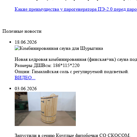
Какие преимущества у парогенератора ПЭ-2.0 перед пар
Полезные новости
18.06.2026
Новая кедровая комбинированная (финская+ик) сауна под 
Размеры ДШВсм: 186*115*220
Опции: Гималайская соль с регулируемой подсветкой.
ВИДЕО...
03.06.2026
Запустили в серию Круглые фитобочки СО СКОСОМ.