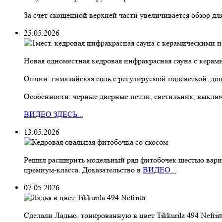
За счет скошенной верхней части увеличивается обзор дл
25.05.2026
Новая одноместная кедровая инфракрасная сауна с керами
Опции: гималайская соль с регулируемой подсветкой; до
Особенности: черные дверные петли, светильник, выклю
ВИДЕО ЗДЕСЬ...
13.05.2026
Решил расширить модельный ряд фитобочек шестью вариан
премиум-класса. Доказательство в
ВИДЕО...
07.05.2026
Сделали Ладью, тонированную в цвет Tikkurila 494 Nefriitt