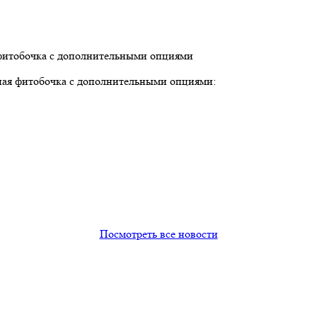
льная фитобочка с дополнительными опциями:
Посмотреть все новости