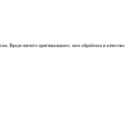
ом. Вроде ничего оригинального, зато обработка и качество