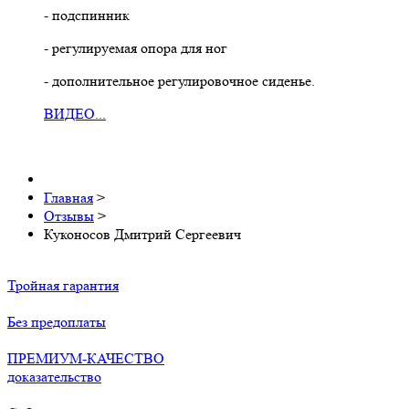
- подспинник
- регулируемая опора для ног
- дополнительное регулировочное сиденье.
ВИДЕО...
Главная
>
Отзывы
>
Куконосов Дмитрий Сергеевич
Тройная гарантия
Без предоплаты
ПРЕМИУМ-КАЧЕСТВО
доказательство