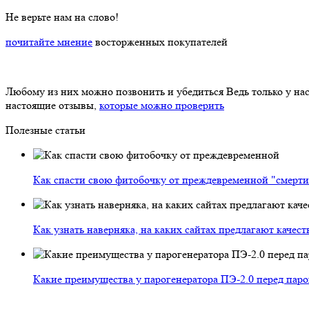
Не верьте нам на слово!
почитайте мнение
восторженных покупателей
Любому из них можно позвонить и убедиться
Ведь только у на
настоящие отзывы,
которые можно проверить
Полезные статьи
Как спасти свою фитобочку от преждевременной "смерти
Как узнать наверняка, на каких сайтах предлагают качес
Какие преимущества у парогенератора ПЭ-2.0 перед пар