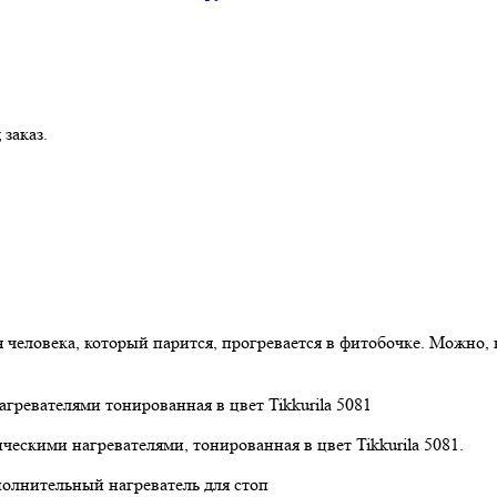
заказ.
я человека, который парится, прогревается в фитобочке. Можно,
ческими нагревателями, тонированная в цвет Tikkurila 5081.
полнительный нагреватель для стоп