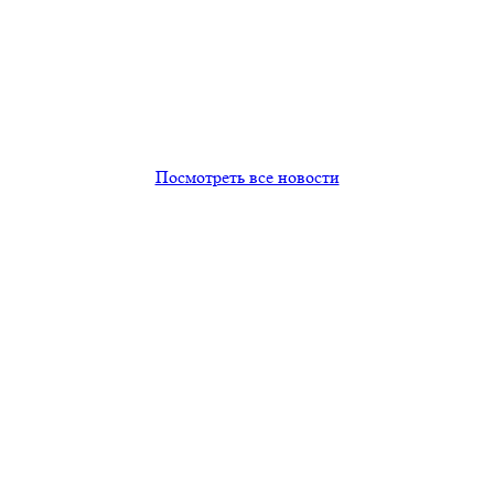
Посмотреть все новости