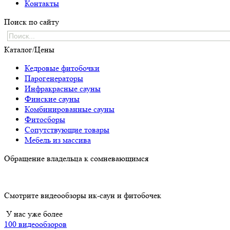
Контакты
Поиск по сайту
Каталог/Цены
Кедровые фитобочки
Парогенераторы
Инфракрасные сауны
Финские сауны
Комбинированные сауны
Фитосборы
Сопутствующие товары
Мебель из массива
Обращение владельца к сомневающимся
Смотрите видеообзоры ик-саун и фитобочек
У нас уже более
100 видеообзоров