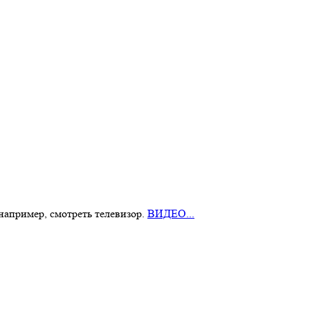
 например, смотреть телевизор.
ВИДЕО...