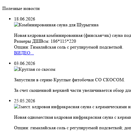
Полезные новости
18.06.2026
Новая кедровая комбинированная (финская+ик) сауна под 
Размеры ДШВсм: 186*115*220
Опции: Гималайская соль с регулируемой подсветкой.
ВИДЕО...
03.06.2026
Запустили в серию Круглые фитобочки СО СКОСОМ.
За счет скошенной верхней части увеличивается обзор дл
25.05.2026
Новая одноместная кедровая инфракрасная сауна с керами
Опции: гималайская соль с регулируемой подсветкой; до