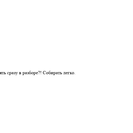
ть сразу в разборе?! Собирать легко.