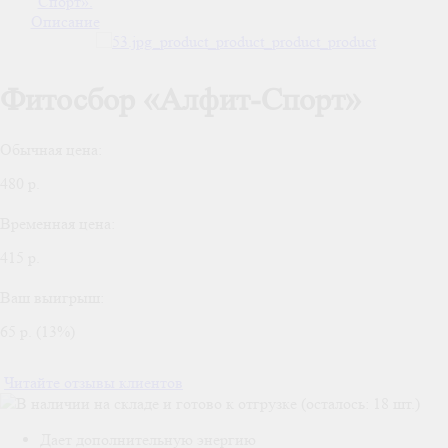
Фитосбор «Алфит-Спорт»
Обычная цена:
480 р.
Временная цена:
415 р.
Ваш выигрыш:
65 р. (13%)
Читайте отзывы клиентов
В наличии на складе и готово к отгрузке (осталось: 18 шт.)
Дает дополнительную энергию