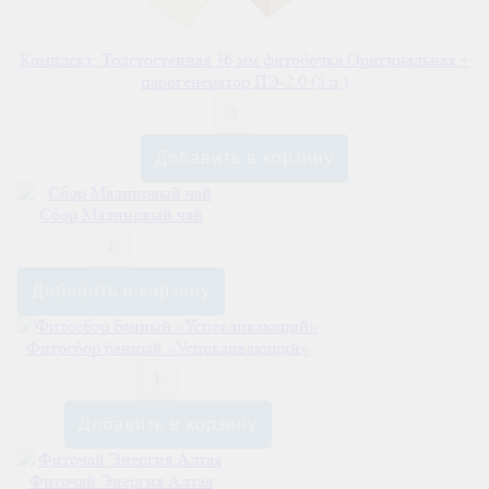
Комплект: Толстостенная 36 мм фитобочка Оригинальная +
парогенератор ПЭ-2.0 (5 л.)
Сбор Малиновый чай
Фитосбор банный «Успокаивающий»
Фиточай Энергия Алтая