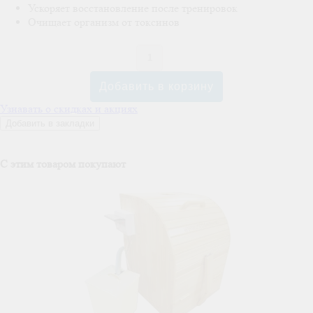
Ускоряет восстановление после тренировок
Очищает организм от токсинов
Узнавать о скидках и акциях
Добавить в закладки
C этим товаром покупают