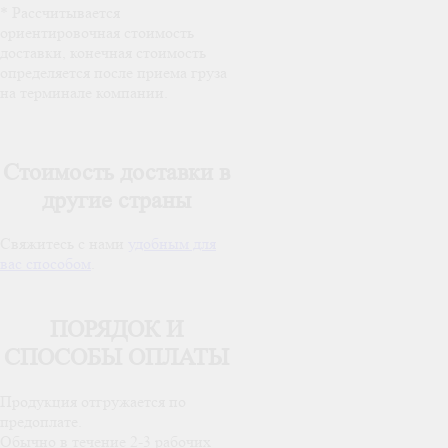
* Рассчитывается
ориентировочная стоимость
доставки, конечная стоимость
определяется после приема груза
на терминале компании.
Стоимость доставки в
другие страны
Свяжитесь с нами
удобным для
вас способом
.
ПОРЯДОК И
СПОСОБЫ ОПЛАТЫ
Продукция отгружается по
предоплате.
Обычно в течение 2-3 рабочих