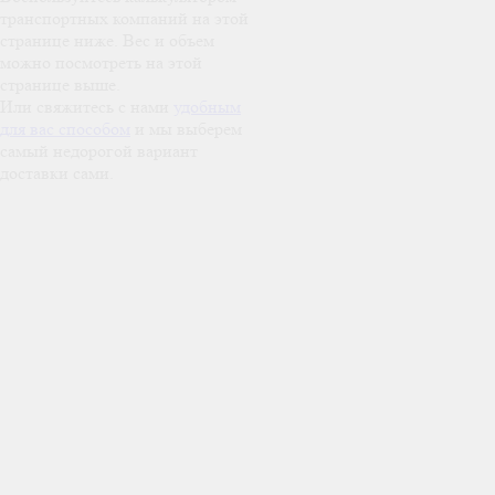
транспортных компаний на этой
странице ниже. Вес и объем
можно посмотреть на этой
странице выше.
Или свяжитесь с нами
удобным
для вас способом
и мы выберем
самый недорогой вариант
доставки сами.