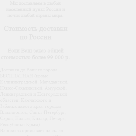
Мы доставляем в любой
населенный пункт России и
почти любой страны мира.
Стоимость доставки
по России
Если Ваш заказ общей
стоимостью более 99 000 р.
Доставка до Вашего города
БЕСПЛАТНАЯ (кроме
Калининградской, Магаданской,
Южно-Сахалинской, Амурской,
Ленинградской и Новгородской
областей, Камчатского и
Забайкальского края, городов
Владивосток, Санкт-Петербург,
Саров, Надым, Кизляр, Печора,
Республики Крым).
Ваш заказ прибывает на склад