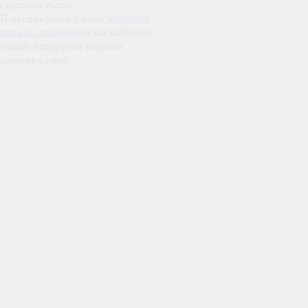
странице выше.
Или свяжитесь с нами
удобным
для вас способом
и мы выберем
самый недорогой вариант
доставки сами.