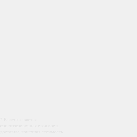
* Рассчитывается
ориентировочная стоимость
доставки, конечная стоимость