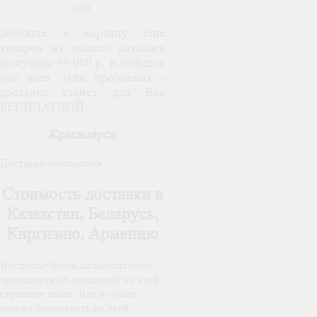
или
добавьте в корзину еще
товаров из нашего каталога
до суммы 99 000 р. и забудьте
обо всех этих проблемах -
доставка станет для Вас
БЕСПЛАТНОЙ
Красноярск
Доставка бесплатная.
Стоимость доставки в
Казахстан, Беларусь,
Киргизию, Армению
Воспользуйтесь калькулятором
транспортных компаний на этой
странице ниже. Вес и объем
можно посмотреть на этой