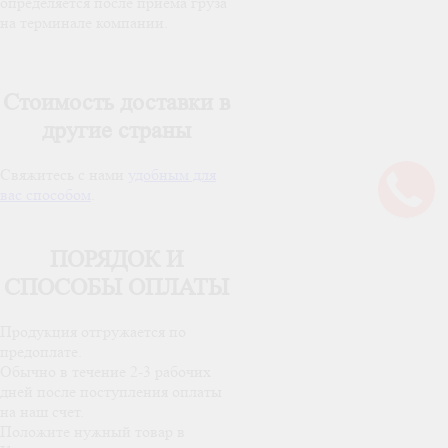
определяется после приема груза
на терминале компании.
Стоимость доставки в
другие страны
Свяжитесь с нами
удобным для
вас способом
.
ПОРЯДОК И
СПОСОБЫ ОПЛАТЫ
Продукция отгружается по
предоплате.
Обычно в течение 2-3 рабочих
дней после поступления оплаты
на наш счет.
Положите нужный товар в