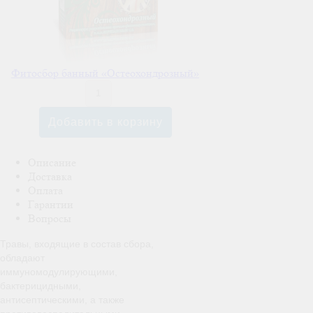
Фитосбор банный «Остеохондрозный»
Описание
Доставка
Оплата
Гарантии
Вопросы
Травы, входящие в состав сбора,
обладают
иммуномодулирующими,
бактерицидными,
антисептическими, а также