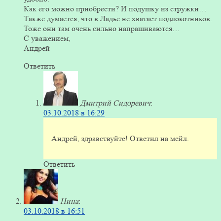
Как его можно приобрести? И подушку из стружки…
Также думается, что в Ладье не хватает подлокотников.
Тоже они там очень сильно напрашиваются…
С уважением,
Андрей
Ответить
Дмитрий Сидоревич
:
03.10.2018 в 16:29
Андрей, здравствуйте! Ответил на мейл.
Ответить
Нина
:
03.10.2018 в 16:51