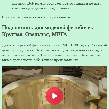
коврики. Всё то, что собирает пот со спины и не дает
ему попадать даже на подспинник.
Вобщем, вот видео новых подспинников…
Подспинник для моделей фитобочек
Круглая, Овальная, МЕГА
Диаметр Круглой фитобочки 82 см, МЕГА 90 см, а у Овальной
даже форма другая. Поэтому, ясное дело, подспинники будут
отличаться по размеру. Но не принципиально. Поэтому это
видео дает вполне себе точное представление