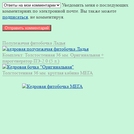
Уведомить меня о последующих
комментариях по электронной почте. Вы также можете
подписаться
, не комментируя.
Полулежачая фитобочка Ладья
Комплект: Толстостенная 36 мм. Оригинальная +
парогенератор ПЭ-2.0 (5 л.)
Толстостенная 36 мм. круглая кабина МЕГА