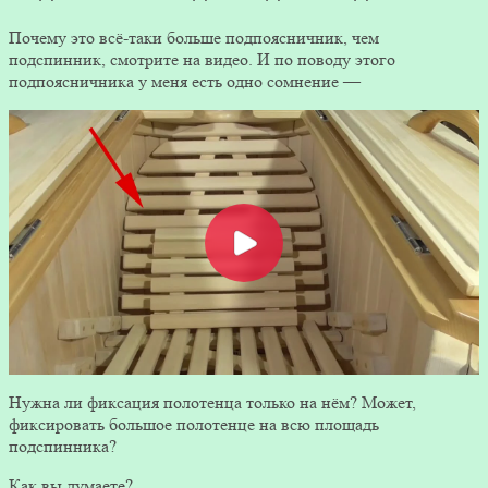
Почему это всё-таки больше подпоясничник, чем
подспинник, смотрите на видео. И по поводу этого
подпоясничника у меня есть одно сомнение —
Нужна ли фиксация полотенца только на нём? Может,
фиксировать большое полотенце на всю площадь
подспинника?
Как вы думаете?