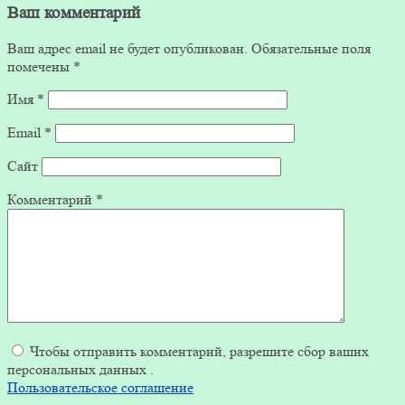
Ваш комментарий
Ваш адрес email не будет опубликован.
Обязательные поля
помечены
*
Имя
*
Email
*
Сайт
Комментарий
*
Чтобы отправить комментарий, разрешите сбор ваших
персональных данных .
Пользовательское соглашение