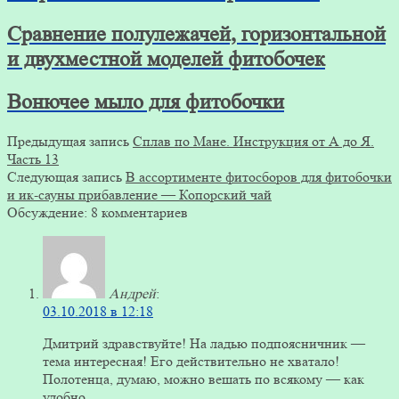
Сравнение полулежачей, горизонтальной
и двухместной моделей фитобочек
Вонючее мыло для фитобочки
Предыдущая запись
Сплав по Мане. Инструкция от А до Я.
Часть 13
Следующая запись
В ассортименте фитосборов для фитобочки
и ик-сауны прибавление — Копорский чай
Обсуждение: 8 комментариев
Андрей
:
03.10.2018 в 12:18
Дмитрий здравствуйте! На ладью подпоясничник —
тема интересная! Его действительно не хватало!
Полотенца, думаю, можно вешать по всякому — как
удобно.