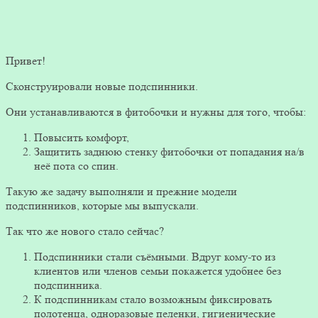
Привет!
Сконструировали новые подспинники.
Они устанавливаются в фитобочки и нужны для того, чтобы:
Повысить комфорт,
Защитить заднюю стенку фитобочки от попадания на/в
неё пота со спин.
Такую же задачу выполняли и прежние модели
подспинников, которые мы выпускали.
Так что же нового стало сейчас?
Подспинники стали съёмными. Вдруг кому-то из
клиентов или членов семьи покажется удобнее без
подспинника.
К подспинникам стало возможным фиксировать
полотенца, одноразовые пеленки, гигиенические