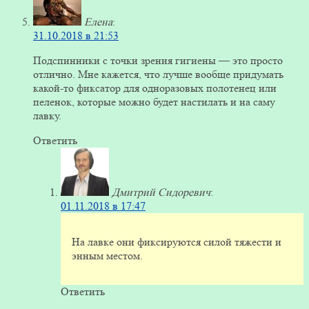
Елена
:
31.10.2018 в 21:53
Подспинники с точки зрения гигиены — это просто
отлично. Мне кажется, что лучше вообще придумать
какой-то фиксатор для одноразовых полотенец или
пеленок, которые можно будет настилать и на саму
лавку.
Ответить
Дмитрий Сидоревич
:
01.11.2018 в 17:47
На лавке они фиксируются силой тяжести и
энным местом.
Ответить