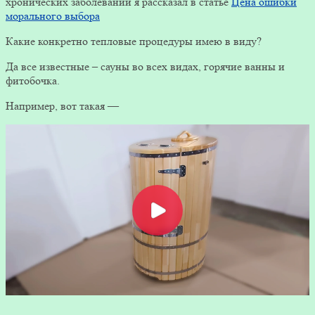
хронических заболеваний я рассказал в статье
Цена ошибки
морального выбора
Какие конкретно тепловые процедуры имею в виду?
Да все известные – сауны во всех видах, горячие ванны и
фитобочка.
Например, вот такая —