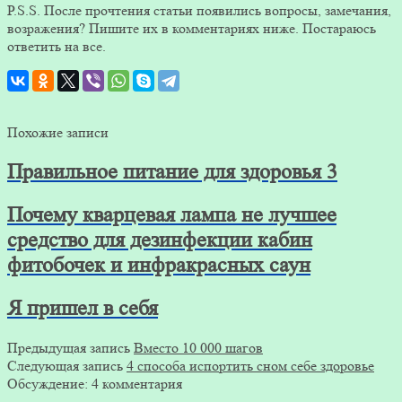
P.S.S. После прочтения статьи появились вопросы, замечания,
возражения? Пишите их в комментариях ниже. Постараюсь
ответить на все.
Похожие записи
Правильное питание для здоровья 3
Почему кварцевая лампа не лучшее
средство для дезинфекции кабин
фитобочек и инфракрасных саун
Я пришел в себя
Предыдущая запись
Вместо 10 000 шагов
Следующая запись
4 способа испортить сном себе здоровье
Обсуждение: 4 комментария