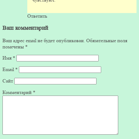
Ответить
Ваш комментарий
Ваш адрес email не будет опубликован.
Обязательные поля
помечены
*
Имя
*
Email
*
Сайт
Комментарий
*