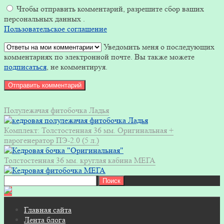
Чтобы отправить комментарий, разрешите сбор ваших
персональных данных .
Пользовательское соглашение
Уведомить меня о последующих
комментариях по электронной почте. Вы также можете
подписаться
, не комментируя.
Полулежачая фитобочка Ладья
Комплект: Толстостенная 36 мм. Оригинальная +
парогенератор ПЭ-2.0 (5 л.)
Толстостенная 36 мм. круглая кабина МЕГА
Найти:
Главная сайта
Лента блога