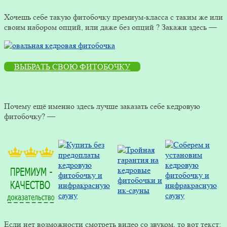
Хочешь себе такую фитобочку премиум-класса с таким же или
своим набором опций, или даже без опций ? Закажи здесь —
ВЫБРАТЬ СВОЮ ФИТОБОЧКУ
Почему ещё именно здесь лучше заказать себе кедровую
фитобочку? —
Если нет возможности смотреть видео со звуком, то вот текст: