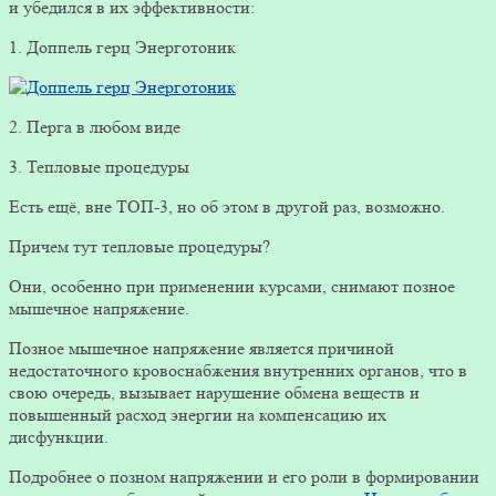
и убедился в их эффективности:
1. Доппель герц Энерготоник
2. Перга в любом виде
3. Тепловые процедуры
Есть ещё, вне ТОП-3, но об этом в другой раз, возможно.
Причем тут тепловые процедуры?
Они, особенно при применении курсами, снимают позное
мышечное напряжение.
Позное мышечное напряжение является причиной
недостаточного кровоснабжения внутренних органов, что в
свою очередь, вызывает нарушение обмена веществ и
повышенный расход энергии на компенсацию их
дисфункции.
Подробнее о позном напряжении и его роли в формировании