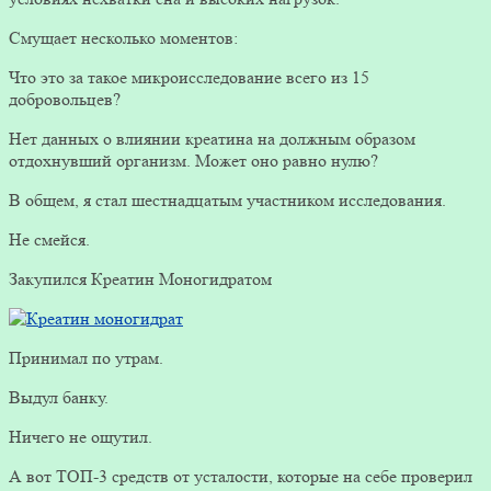
Смущает несколько моментов:
Что это за такое микроисследование всего из 15
добровольцев?
Нет данных о влиянии креатина на должным образом
отдохнувший организм. Может оно равно нулю?
В общем, я стал шестнадцатым участником исследования.
Не смейся.
Закупился Креатин Моногидратом
Принимал по утрам.
Выдул банку.
Ничего не ощутил.
А вот ТОП-3 средств от усталости, которые на себе проверил