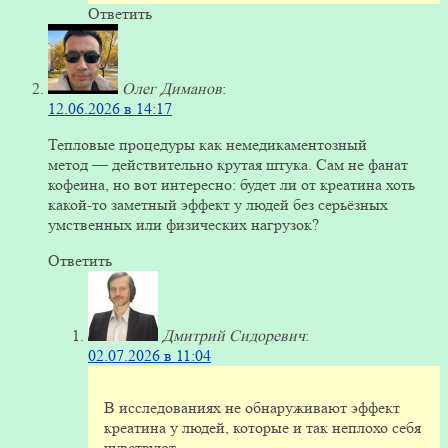
Ответить
Олег Диманов
:
12.06.2026 в 14:17
Тепловые процедуры как немедикаментозный
метод — действительно крутая штука. Сам не фанат
кофеина, но вот интересно: будет ли от креатина хоть
какой-то заметный эффект у людей без серьёзных
умственных или физических нагрузок?
Ответить
Дмитрий Сидоревич
:
02.07.2026 в 11:04
В исследованиях не обнаруживают эффект
креатина у людей, которые и так неплохо себя
чувствуют.