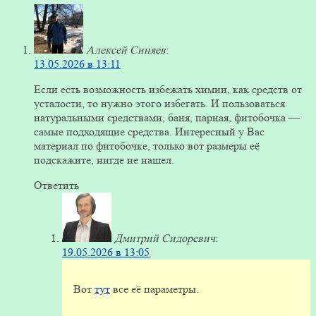
Алексей Синяев
:
13.05.2026 в 13:11
Если есть возможность избежать химии, как средств от
усталости, то нужно этого избегать. И пользоваться
натуральными средствами, баня, парная, фитобочка —
самые подходящие средства. Интересный у Вас
материал по фитобочке, только вот размеры её
подскажите, нигде не нашел.
Ответить
Дмитрий Сидоревич
:
19.05.2026 в 13:05
Вот
тут
все её параметры.