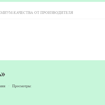
ЕМИУМ-КАЧЕСТВА ОТ ПРОИЗВОДИТЕЛЯ
ь»
 мин · Просмотры: