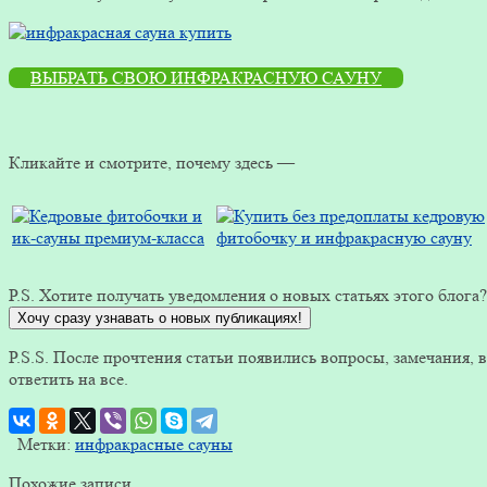
ВЫБРАТЬ СВОЮ ИНФРАКРАСНУЮ САУНУ
Кликайте и смотрите, почему здесь —
P.S. Хотите получать уведомления о новых статьях этого блога
Хочу сразу узнавать о новых публикациях!
P.S.S. После прочтения статьи появились вопросы, замечания
ответить на все.
Метки:
инфракрасные сауны
Похожие записи