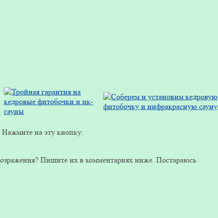
? Нажмите на эту кнопку:
, возражения? Пишите их в комментариях ниже. Постараюсь