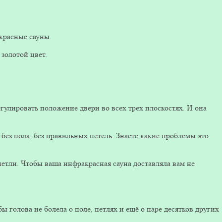
красные сауны.
золотой цвет.
гулировать положение двери во всех трех плоскостях. И она
а без пола, без правильных петель. Знаете какие проблемы это
етли. Чтобы ваша инфракрасная сауна доставляла вам не
 голова не болела о поле, петлях и ещё о паре десятков других