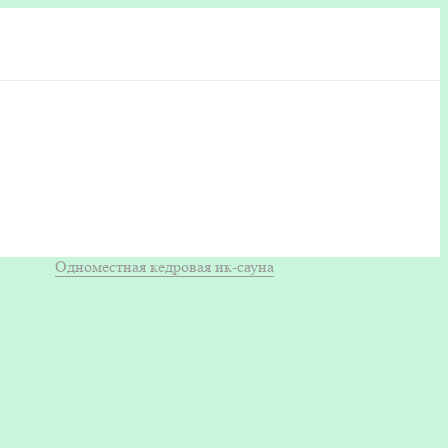
Одноместная кедровая ик-сауна