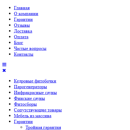
Главная
О компании
Гарантии
Отзывы
Доставка
Оплата
Блог
Частые вопросы
Контакты
Кедровые фитобочки
Парогенераторы
Инфракрасные сауны
Финские сауны
Фитосборы
Сопутствующие товары
Мебель из массива
Гарантии
Тройная гарантия