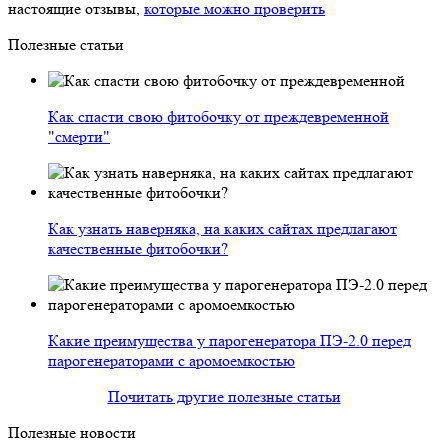
настоящие отзывы,
которые можно проверить
Полезные статьи
Как спасти свою фитобочку от преждевременной
"смерти"
Как узнать наверняка, на каких сайтах предлагают
качественные фитобочки?
Какие преимущества у парогенератора ПЭ-2.0 перед
парогенераторами с аромоемкостью
Почитать другие полезные статьи
Полезные новости