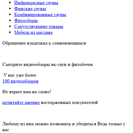
Инфракрасные сауны
Финские сауны
Комбинированные сауны
Фитосборы
Сопутствующие товары
Мебель из массива
Обращение владельца к сомневающимся
Смотрите видеообзоры ик-саун и фитобочек
У нас уже более
100 видеообзоров
Не верьте нам на слово!
почитайте мнение
восторженных покупателей
Любому из них можно позвонить и убедиться
Ведь только у
нас