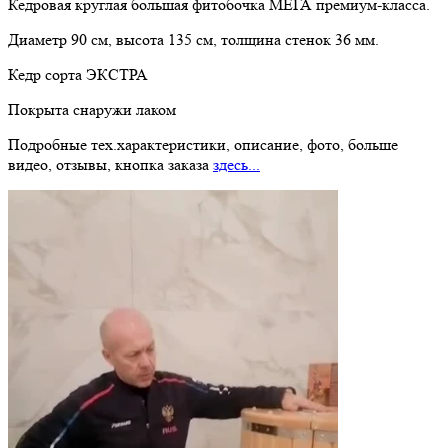
Кедровая круглая большая фитобочка МЕГА премиум-класса.
Диаметр 90 см, высота 135 см, толщина стенок 36 мм.
Кедр сорта ЭКСТРА
Покрыта снаружи лаком
Подробные тех.характеристики, описание, фото, больше
видео, отзывы, кнопка заказа
здесь...