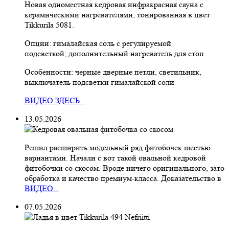
Новая одноместная кедровая инфракрасная сауна с
керамическими нагревателями, тонированная в цвет
Tikkurila 5081.
Опции: гималайская соль с регулируемой
подсветкой; дополнительный нагреватель для стоп
Особенности: черные дверные петли, светильник,
выключатель подсветки гималайской соли
ВИДЕО ЗДЕСЬ...
13.05.2026
Решил расширить модельный ряд фитобочек шестью
вариантами. Начали с вот такой овальной кедровой
фитобочки со скосом. Вроде ничего оригинального, зато
обработка и качество премиум-класса. Доказательство в
ВИДЕО...
07.05.2026