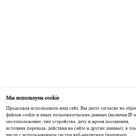
Мы используем cookie
Продолжая использовать наш сайт, Вы даете согласие на обра
файлов cookie и иных пользовательских данных (включая IP-а
местоположение, тип устройства, дату и время посещения,
источник перехода, действия на сайте и другие данные), в то
числе с использованием систем веб-аналитики (например,