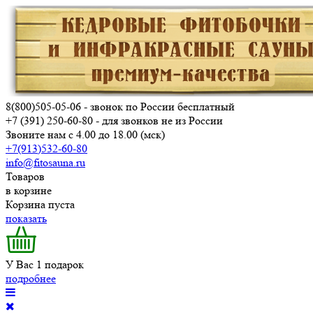
8(800)505-05-06
- звонок по России бесплатный
+7 (391) 250-60-80
- для звонков не из России
Звоните нам с 4.00 до 18.00 (мск)
+7(913)532-60-80
info@fitosauna.ru
Товаров
в корзине
Корзина пуста
показать
У Вас 1 подарок
подробнее