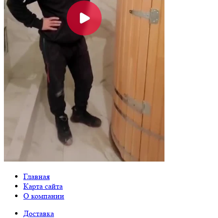
Главная
Карта сайта
О компании
Доставка