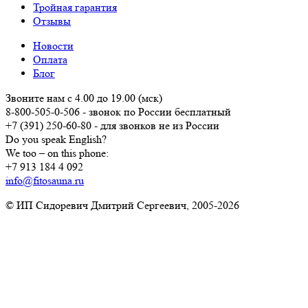
Тройная гарантия
Отзывы
Новости
Оплата
Блог
Звоните нам с 4.00 до 19.00 (мск)
8-800-505-0-506
- звонок по России бесплатный
+7 (391) 250-60-80
- для звонков не из России
Do you speak English?
We too – on this phone:
+7 913 184 4 092
info@fitosauna.ru
© ИП Сидоревич Дмитрий Сергеевич, 2005-2026