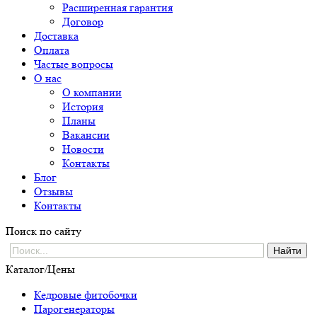
Расширенная гарантия
Договор
Доставка
Оплата
Частые вопросы
О нас
О компании
История
Планы
Вакансии
Новости
Контакты
Блог
Отзывы
Контакты
Поиск по сайту
Каталог/Цены
Кедровые фитобочки
Парогенераторы