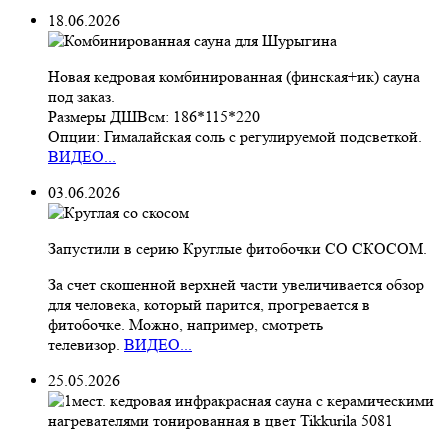
18.06.2026
Новая кедровая комбинированная (финская+ик) сауна
под заказ.
Размеры ДШВсм: 186*115*220
Опции: Гималайская соль с регулируемой подсветкой.
ВИДЕО...
03.06.2026
Запустили в серию Круглые фитобочки СО СКОСОМ.
За счет скошенной верхней части увеличивается обзор
для человека, который парится, прогревается в
фитобочке. Можно, например, смотреть
телевизор.
ВИДЕО...
25.05.2026