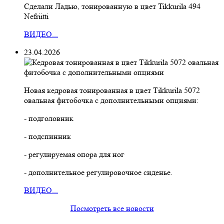
Сделали Ладью, тонированную в цвет Tikkurila 494
Nefriitti
ВИДЕО...
23.04.2026
Новая кедровая тонированная в цвет Тikkurila 5072
овальная фитобочка с дополнительными опциями:
- подголовник
- подспинник
- регулируемая опора для ног
- дополнительное регулировочное сиденье.
ВИДЕО...
Посмотреть все новости