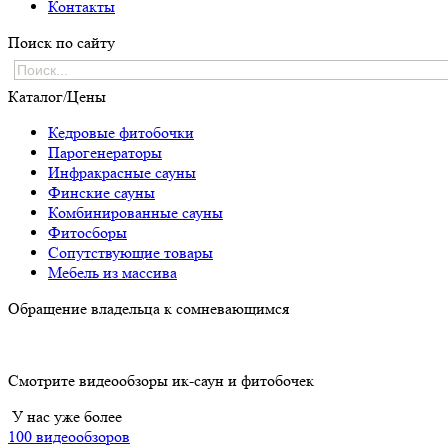
Контакты
Поиск по сайту
Каталог/Цены
Кедровые фитобочки
Парогенераторы
Инфракрасные сауны
Финские сауны
Комбинированные сауны
Фитосборы
Сопутствующие товары
Мебель из массива
Обращение владельца к сомневающимся
Смотрите видеообзоры ик-саун и фитобочек
У нас уже более
100 видеообзоров