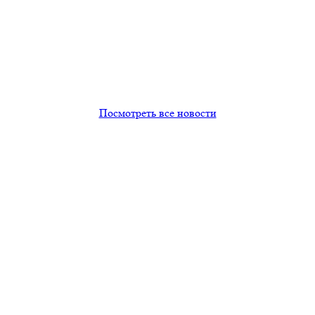
Посмотреть все новости