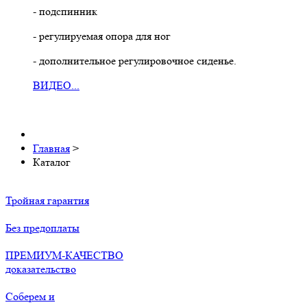
- подспинник
- регулируемая опора для ног
- дополнительное регулировочное сиденье.
ВИДЕО...
Главная
>
Каталог
Тройная гарантия
Без предоплаты
ПРЕМИУМ-КАЧЕСТВО
доказательство
Соберем и