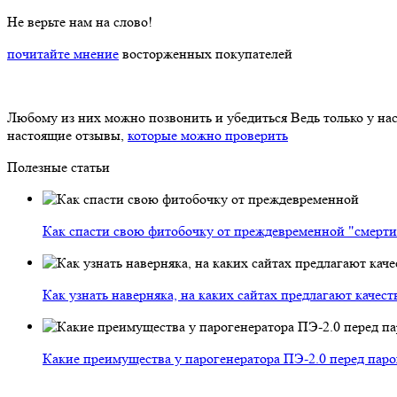
Не верьте нам на слово!
почитайте мнение
восторженных покупателей
Любому из них можно позвонить и убедиться
Ведь только у на
настоящие отзывы,
которые можно проверить
Полезные статьи
Как спасти свою фитобочку от преждевременной "смерти
Как узнать наверняка, на каких сайтах предлагают качес
Какие преимущества у парогенератора ПЭ-2.0 перед пар