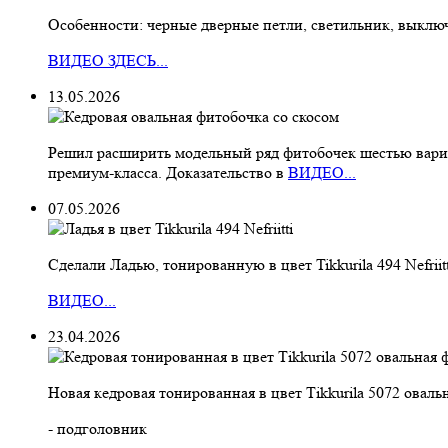
Особенности: черные дверные петли, светильник, выклю
ВИДЕО ЗДЕСЬ...
13.05.2026
Решил расширить модельный ряд фитобочек шестью вариан
премиум-класса. Доказательство в
ВИДЕО...
07.05.2026
Сделали Ладью, тонированную в цвет Tikkurila 494 Nefriitt
ВИДЕО...
23.04.2026
Новая кедровая тонированная в цвет Тikkurila 5072 ова
- подголовник