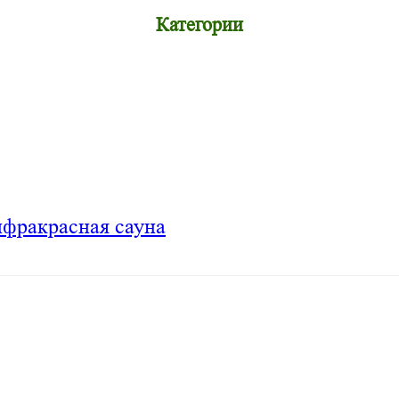
Категории