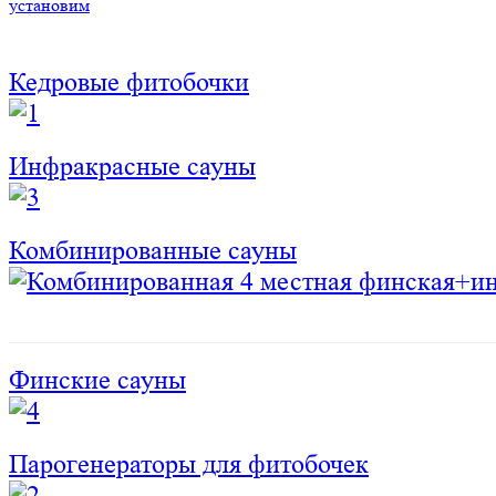
установим
Кедровые фитобочки
Инфракрасные сауны
Комбинированные сауны
Финские сауны
Парогенераторы для фитобочек