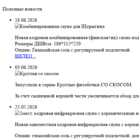
Полезные новости
18.06.2026
Новая кедровая комбинированная (финская+ик) сауна под 
Размеры ДШВсм: 186*115*220
Опции: Гималайская соль с регулируемой подсветкой.
ВИДЕО...
03.06.2026
Запустили в серию Круглые фитобочки СО СКОСОМ.
За счет скошенной верхней части увеличивается обзор дл
25.05.2026
Новая одноместная кедровая инфракрасная сауна с керами
Опции: гималайская соль с регулируемой подсветкой; до