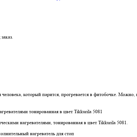
заказ.
я человека, который парится, прогревается в фитобочке. Можно,
ческими нагревателями, тонированная в цвет Tikkurila 5081.
полнительный нагреватель для стоп