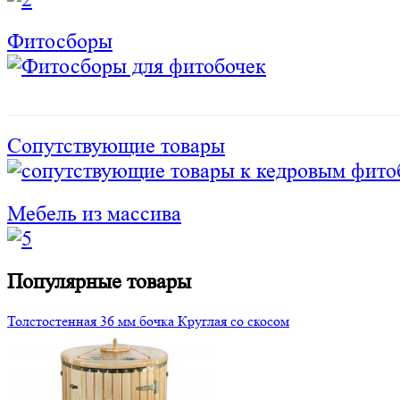
Фитосборы
Сопутствующие товары
Мебель из массива
Популярные товары
Толстостенная 36 мм бочка Круглая со скосом