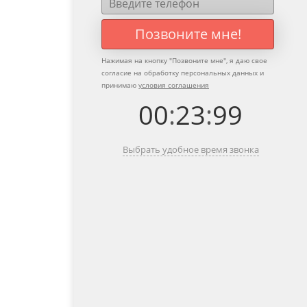
Позвоните мне!
Нажимая на кнопку "
Позвоните мне
", я даю свое
согласие на обработку персональных данных и
принимаю
условия соглашения
00
:
23
:
99
Выбрать удобное время звонка