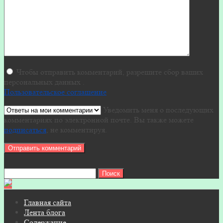
Чтобы отправить комментарий, разрешите сбор ваших
персональных данных .
Пользовательское соглашение
Уведомить меня о последующих
комментариях по электронной почте. Вы также можете
подписаться
, не комментируя.
Найти:
Главная сайта
Лента блога
Содержание