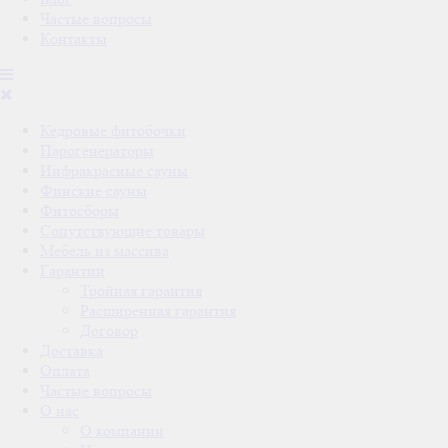
Частые вопросы
Контакты
Кедровые фитобочки
Парогенераторы
Инфракрасные сауны
Финские сауны
Фитосборы
Сопутствующие товары
Мебель из массива
Гарантии
Тройная гарантия
Расширенная гарантия
Договор
Доставка
Оплата
Частые вопросы
О нас
О компании