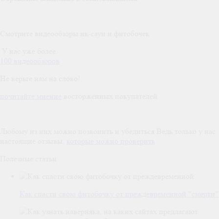
Смотрите видеообзоры ик-саун и фитобочек
У нас уже более
100 видеообзоров
Не верьте нам на слово!
почитайте мнение
восторженных покупателей
Любому из них можно позвонить и убедиться
Ведь только у нас
настоящие отзывы,
которые можно проверить
Полезные статьи
Как спасти свою фитобочку от преждевременной "смерти"