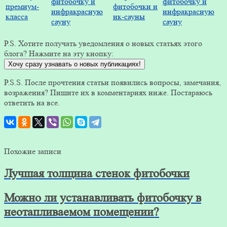
P.S. Хотите получать уведомления о новых статьях этого
блога? Нажмите на эту кнопку:
Хочу сразу узнавать о новых публикациях!
P.S.S. После прочтения статьи появились вопросы, замечания,
возражения? Пишите их в комментариях ниже. Постараюсь
ответить на все.
Похожие записи
Лучшая толщина стенок фитобочки
Можно ли устанавливать фитобочку в
неотапливаемом помещении?