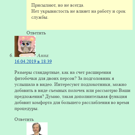
Присылают, но не всегда.
Нет укрывистость не влияет на работу и срок
службы.
Ответить
Анна
:
16.04.2019 в 18:39
Размеры стандартные, как на счет расширения
фитобочки для двоих персон? За подголовник я
услышала в видео. Интересуют подлокотники, можно
добавить в виде съемных полочек или рассмотрю Ваши
предложения? Думаю, такая дополнительная функция
добавит комфорта для большего расслабления во время
процедуры.
Ответить