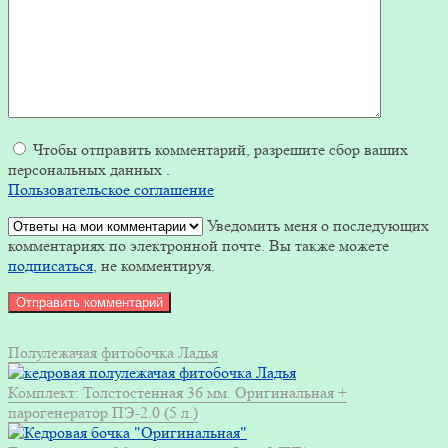
Чтобы отправить комментарий, разрешите сбор ваших
персональных данных .
Пользовательское соглашение
Уведомить меня о последующих
комментариях по электронной почте. Вы также можете
подписаться
, не комментируя.
Полулежачая фитобочка Ладья
Комплект: Толстостенная 36 мм. Оригинальная +
парогенератор ПЭ-2.0 (5 л.)