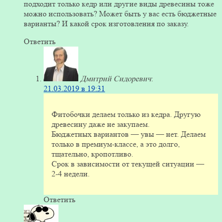
подходит только кедр или другие виды древесины тоже
можно использовать? Может быть у вас есть бюджетные
варианты? И какой срок изготовления по заказу.
Ответить
Дмитрий Сидоревич
:
21.03.2019 в 19:31
Фитобочки делаем только из кедра. Другую
древесину даже не закупаем.
Бюджетных вариантов — увы — нет. Делаем
только в премиум-классе, а это долго,
тщательно, кропотливо.
Срок в зависимости от текущей ситуации —
2-4 недели.
Ответить