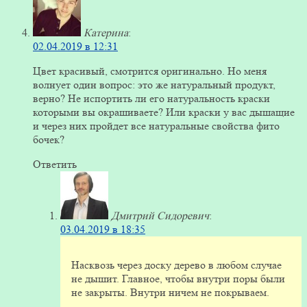
Катерина
:
02.04.2019 в 12:31
Цвет красивый, смотрится оригинально. Но меня
волнует один вопрос: это же натуральный продукт,
верно? Не испортить ли его натуральность краски
которыми вы окрашиваете? Или краски у вас дышащие
и через них пройдет все натуральные свойства фито
бочек?
Ответить
Дмитрий Сидоревич
:
03.04.2019 в 18:35
Насквозь через доску дерево в любом случае
не дышит. Главное, чтобы внутри поры были
не закрыты. Внутри ничем не покрываем.