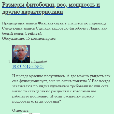
Размеры фитобочки, вес, мощность и
другие характеристики
Предыдущая запись
Финская сауна в египетскую пирамиду
Следующая запись
Сделали кедровую фитобочку Ладья, как
белый рояль Стейнвей
Обсуждение: 15 комментариев
olenkakat
:
19.03.2019 в 09:24
И правда красиво получилось. А где можно увидеть как
она функционирует, мне не очень понятно.У Вас всегда
заказывают по индивидуальным требованиям или есть
какие то стандартные расцветки с которыми вы
работаете постоянно. И если расцветку можно
подобрать есть ли образцы?
Ответить