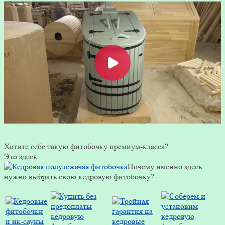
Хотите себе такую фитобочку премиум-класса?
Это здесь
Почему именно здесь
нужно выбрать свою кедровую фитобочку? —