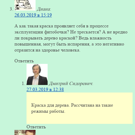
Диана
:
26.03.2019 в 15:19
А как такая краска проявляет себя в процессе
эксплуатации фитобочки? Не трескается? А не вредно
ли покрывать дерево краской? Ведь влажность
повышенная, могут быть испарения, а это негативно
отразится на здоровье человека.
Ответить
Дмитрий Сидоревич
:
27.03.2019 в 12:38
Краска для дерева. Рассчитана на такие
режимы работы.
Ответить