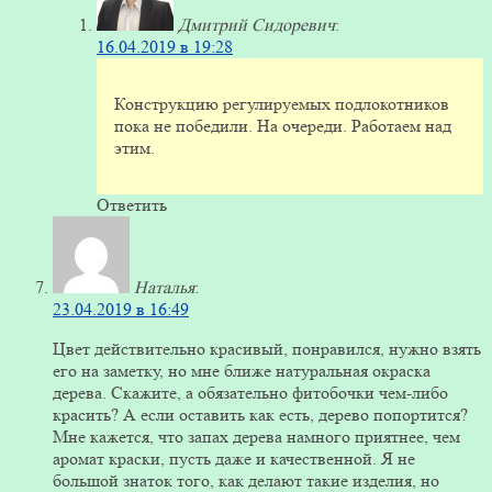
Дмитрий Сидоревич
:
16.04.2019 в 19:28
Конструкцию регулируемых подлокотников
пока не победили. На очереди. Работаем над
этим.
Ответить
Наталья
:
23.04.2019 в 16:49
Цвет действительно красивый, понравился, нужно взять
его на заметку, но мне ближе натуральная окраска
дерева. Скажите, а обязательно фитобочки чем-либо
красить? А если оставить как есть, дерево попортится?
Мне кажется, что запах дерева намного приятнее, чем
аромат краски, пусть даже и качественной. Я не
большой знаток того, как делают такие изделия, но