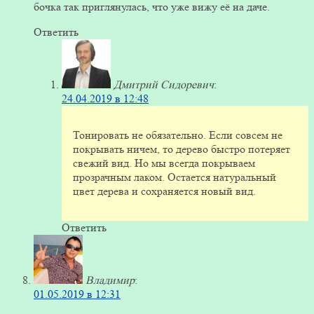
бочка так приглянулась, что уже вижу её на даче.
Ответить
Дмитрий Сидоревич
:
24.04.2019 в 12:48
Тонировать не обязательно. Если совсем не
покрывать ничем, то дерево быстро потеряет
свежий вид. Но мы всегда покрываем
прозрачным лаком. Остается натуральный
цвет дерева и сохраняется новый вид.
Ответить
Владимир
:
01.05.2019 в 12:31