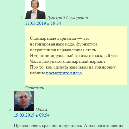
Дмитрий Сидоревич
:
21.03.2019 в 19:34
Стандартные варианты — это
нетонированный кедр, фурнитура —
некрашенная нержавеющая сталь.
Нет, индивидуальный заказы не каждый раз.
Часто покупают стандартный вариант.
Про то, как сделать нам заказ на тонировку
кабины
посмотрите видео
Ответить
Ольга
:
19.03.2019 в 09:54
Правда очень красиво получилось. А для изготовления