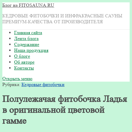
Блог на FITOSAUNA.RU
КЕДРОВЫЕ ФИТОБОЧКИ И ИНФРАКРАСНЫЕ САУНЫ
ПРЕМИУМ-КАЧЕСТВА ОТ ПРОИЗВОДИТЕЛЯ
Главная сайта
Лента блога
Содержание
Наша продукция
О блоге
Об авторе
Контакты
Открыть меню
Рубрика:
Кедровые фитобочки
Полулежачая фитобочка Ладья
в оригинальной цветовой
гамме