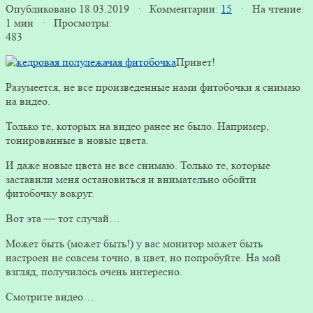
Опубликовано 18.03.2019 · Комментарии:
15
· На чтение:
1 мин · Просмотры:
483
Привет!
Разумеется, не все произведенные нами фитобочки я снимаю
на видео.
Только те, которых на видео ранее не было. Например,
тонированные в новые цвета.
И даже новые цвета не все снимаю. Только те, которые
заставили меня остановиться и внимательно обойти
фитобочку вокруг.
Вот эта — тот случай…
Может быть (может быть!) у вас монитор может быть
настроен не совсем точно, в цвет, но попробуйте. На мой
взгляд, получилось очень интересно.
Смотрите видео…