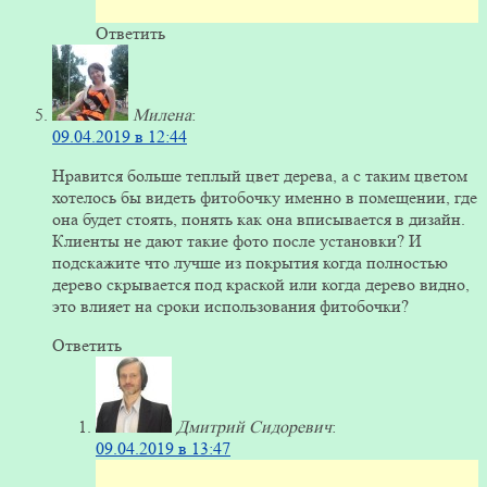
Ответить
Милена
:
09.04.2019 в 12:44
Нравится больше теплый цвет дерева, а с таким цветом
хотелось бы видеть фитобочку именно в помещении, где
она будет стоять, понять как она вписывается в дизайн.
Клиенты не дают такие фото после установки? И
подскажите что лучше из покрытия когда полностью
дерево скрывается под краской или когда дерево видно,
это влияет на сроки использования фитобочки?
Ответить
Дмитрий Сидоревич
:
09.04.2019 в 13:47