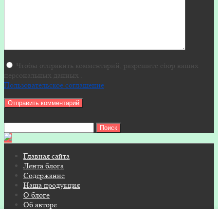
Чтобы отправить комментарий, разрешите сбор ваших
персональных данных .
Пользовательское соглашение
Найти:
Главная сайта
Лента блога
Содержание
Наша продукция
О блоге
Об авторе
Контакты