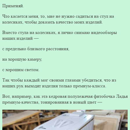
Применяй.
Что касается меня, то, мне не нужно садиться на стул на
колесиках, чтобы доказать качество моих изделий.
Вместо стула на колесиках, я лично снимаю видеообзоры
наших изделий —
с предельно близкого расстояния,
на хорошую камеру,
с хорошим светом.
Так чтобы каждый мог своими глазами убедиться, что из
наших рук выходят изделия только премиум-класса.
Вот, например, как эта кедровая полулежачая фитобочка Ладья
премиум-качества, тонированная в новый цвет —