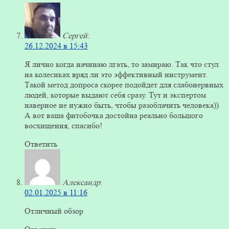
Сергей
:
26.12.2024 в 15:43
Я лично когда начинаю лгать, то замираю. Так что стул
на колесиках вряд ли это эффективный инструмент.
Такой метод допроса скорее подойдет для слабонервных
людей, которые выдают себя сразу. Тут и экспертом
наверное не нужно быть, чтобы разоблачить человека))
А вот ваша фитобочка достойна реально большого
восхищения, спасибо!
Ответить
Александр
:
02.01.2025 в 11:16
Отличный обзор