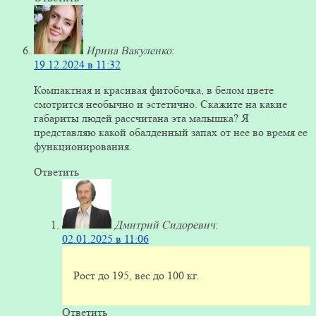
Ирина Вакуленко
:
19.12.2024 в 11:32
Компактная и красивая фитобочка, в белом цвете
смотрится необычно и эстетично. Скажите на какие
габариты людей рассчитана эта малышка? Я
представляю какой обалденный запах от нее во время ее
функционирования.
Ответить
Дмитрий Сидоревич
:
02.01.2025 в 11:06
Рост до 195, вес до 100 кг.
Ответить