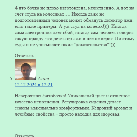
Фито бочка не плохо изготовлена, качественно. А вот на
счет стула на колесиках…. Иногда даже не
подготовленный человек может обмануть детектор лжи,
есть такие примеры. А уж стул на колесах!))) Иногда
сама электроника дает сбой, иногда сам человек говорит
такую правду. что детектор лжи в нее не верит. По этому
суды и не учитывают такие "доказательства"!)))
Ответить
Анна
:
12.12.2024 в 12:21
Невероятная фитобочка! Уникальный цвет и отличное
качество исполнения. Регулировка сидения делает
сеансы максимально комфортными. Кедровый аромат и
лечебные свойства – просто находка для здоровья.
Ответить