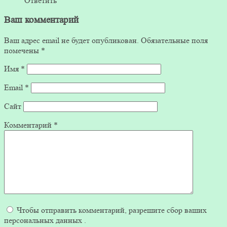
Ответить
Ваш комментарий
Ваш адрес email не будет опубликован.
Обязательные поля
помечены
*
Имя
*
Email
*
Сайт
Комментарий
*
Чтобы отправить комментарий, разрешите сбор ваших
персональных данных .