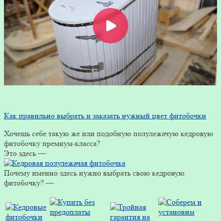
Как правильно выбрать и заказать нужный цвет фитобочки
Хочешь себе такую же или подобную полулежачую кедровую
фитобочку премиум-класса?
Это здесь —
Почему именно здесь нужно выбрать свою кедровую
фитобочку? —