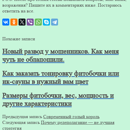
возражения? Пишите их в комментариях ниже. Постараюсь
ответить на все.
Похожие записи
Новый развод у мошенников. Как меня
чуть не облапошили.
Как заказать тонировку фитобочки или
ик-сауны в нужный вам цвет
Размеры фитобочки, вес, мощность и
другие характеристики
Предыдущая запись
Современный голый король
Следующая запись
Почему целеполагание — не лучшая
стратегия