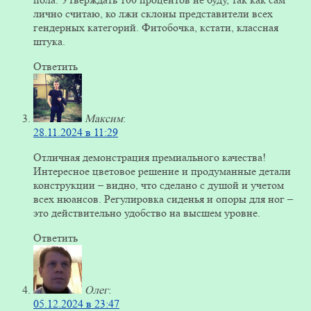
лично считаю, ко лжи склоны представители всех
гендерных категорий. Фитобочка, кстати, классная
штука.
Ответить
Максим
:
28.11.2024 в 11:29
Отличная демонстрация премиального качества!
Интересное цветовое решение и продуманные детали
конструкции – видно, что сделано с душой и учетом
всех нюансов. Регулировка сиденья и опоры для ног –
это действительно удобство на высшем уровне.
Ответить
Олег
:
05.12.2024 в 23:47