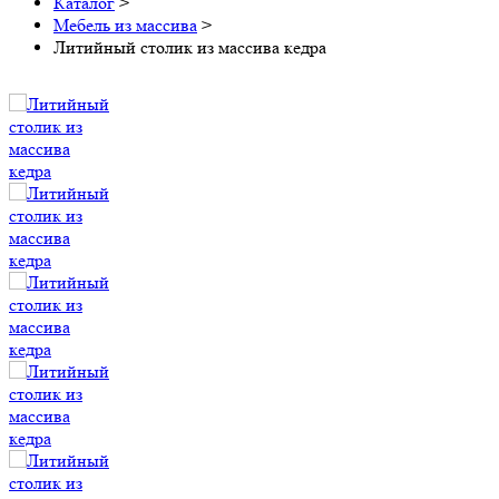
Каталог
>
Мебель из массива
>
Литийный столик из массива кедра