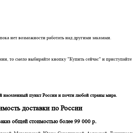
 пока нет возможности работать над другими заказами.
нии, то смело выбирайте кнопку "Купить сейчас" и приступайте
й населенный пункт России и почти любой страны мира.
имость доставки по России
аказ общей стоимостью более 99 000 р.