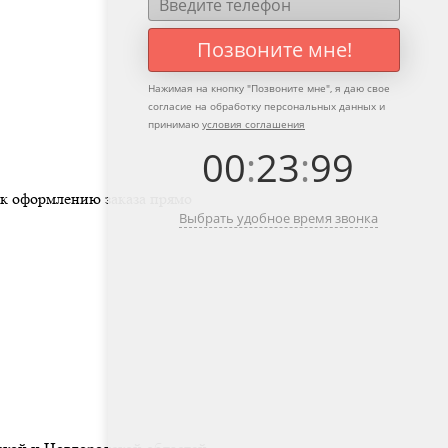
Позвоните мне!
Нажимая на кнопку "
Позвоните мне
", я даю свое
согласие на обработку персональных данных и
принимаю
условия соглашения
00
:
23
:
99
 к оформлению заказа прямо
Выбрать удобное время звонка