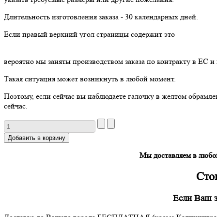
Длительность изготовления заказа - 30 календарных дней.
Если правый верхний угол страницы содержит это
вероятно мы заняты производством заказа по контракту в ЕС и
Такая ситуация может возникнуть в любой момент.
Поэтому, если сейчас вы наблюдаете галочку в желтом обрамле
сейчас.
Мы доставляем в любо
Сто
Если Ваш з