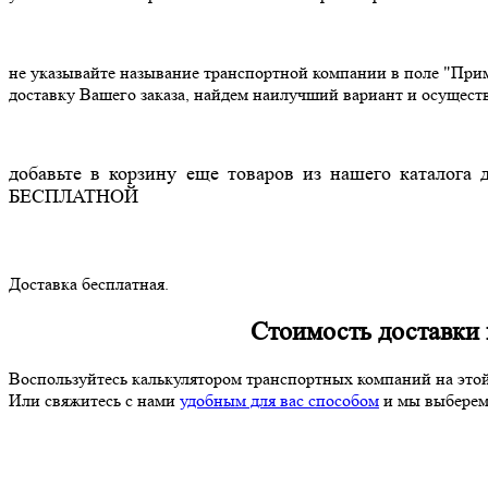
не указывайте называние транспортной компании в поле "Прим
доставку Вашего заказа, найдем наилучший вариант и осущест
добавьте в корзину еще товаров из нашего каталога 
БЕСПЛАТНОЙ
Доставка бесплатная.
Стоимость доставки 
Воспользуйтесь калькулятором транспортных компаний на этой
Или свяжитесь с нами
удобным для вас способом
и мы выберем 