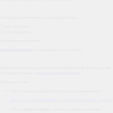
Смотрите видеообзоры ик-саун и фитобочек
У нас уже более
100 видеообзоров
Не верьте нам на слово!
почитайте мнение
восторженных покупателей
Любому из них можно позвонить и убедиться
Ведь только у нас
настоящие отзывы,
которые можно проверить
Полезные статьи
Как спасти свою фитобочку от преждевременной "смерти"