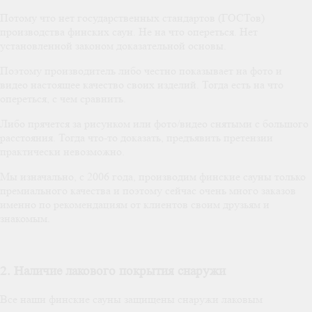
Потому что нет государственных стандартов (ГОСТов)
производства финских саун. Не на что опереться. Нет
установленной законом доказательной основы.
Поэтому производитель либо честно показывает на фото и
видео настоящее качество своих изделий. Тогда есть на что
опереться, с чем сравнить.
Либо прячется за рисунком или фото/видео снятыми с большого
расстояния. Тогда что-то доказать, предъявить претензии
практически невозможно.
Мы изначально, с 2006 года, производим финские сауны только
премиального качества и поэтому сейчас очень много заказов
именно по рекомендациям от клиентов своим друзьям и
знакомым.
2. Наличие лакового покрытия снаружи
Все наши финские сауны защищены снаружи лаковым