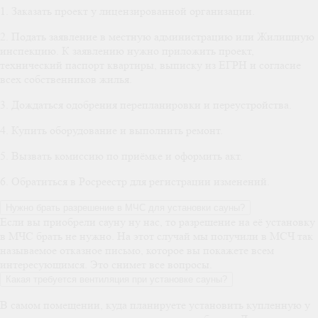
1. Заказать проект у лицензированной организации.
2. Подать заявление в местную администрацию или Жилищную
инспекцию. К заявлению нужно приложить проект,
технический паспорт квартиры, выписку из ЕГРН и согласие
всех собственников жилья.
3. Дождаться одобрения перепланировки и переустройства.
4. Купить оборудование и выполнить ремонт.
5. Вызвать комиссию по приёмке и оформить акт.
6. Обратиться в Росреестр для регистрации изменений.
Нужно брать разрешение в МЧС для установки сауны?
Если вы приобрели сауну ну нас, то разрешение на её установку
в МЧС брать не нужно. На этот случай мы получили в МСЧ так
называемое отказное письмо, которое вы покажете всем
интересующимся. Это снимет все вопросы.
Какая требуется вентиляция при установке сауны?
В самом помещении, куда планируете установить купленную у