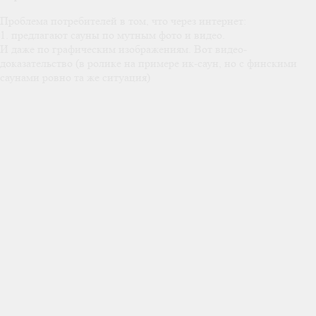
Проблема потребителей в том, что через интернет:
1. предлагают сауны по мутным фото и видео.
И даже по графическим изображениям. Вот видео-
доказательство (в ролике на примере ик-саун, но с финскими
саунами ровно та же ситуация)