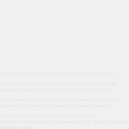
Мы изготавливаем финские сауны только премиум-класса.
Убедиться в этом очень просто – зайдите
в карточку нашей
финской сауны
и придирчиво посмотрите фото и видео.
Аналогичного видео и фото других производителей нет по
причине, что вблизи все становится слишком очевидно.
Я утверждаю это, так как лично вживую видел
изделия большинства других производителей, присутствующих
на рынке России.