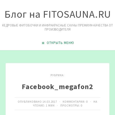
Блог на FITOSAUNA.RU
КЕДРОВЫЕ ФИТОБОЧКИ И ИНФРАКРАСНЫЕ САУНЫ ПРЕМИУМ-КАЧЕСТВА ОТ
ПРОИЗВОДИТЕЛЯ
ОТКРЫТЬ МЕНЮ
РУБРИКА:
Facebook_megafon2
ОПУБЛИКОВАНО 14.03.2017 · КОММЕНТАРИИ:
0
· НА
ЧТЕНИЕ: 1 МИН · ПРОСМОТРЫ:
0