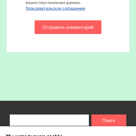
ваших персональных данных .
Пользовательское соглашение