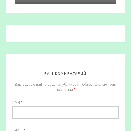
ВАШ КОММЕНТАРИЙ
Ваш адрес email не будет опубликован.
Обязательные поля
помечены
*
ИМЯ
*
EMAIL
*