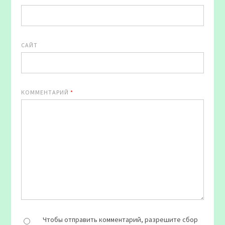
САЙТ
КОММЕНТАРИЙ
*
Чтобы отправить комментарий, разрешите сбор