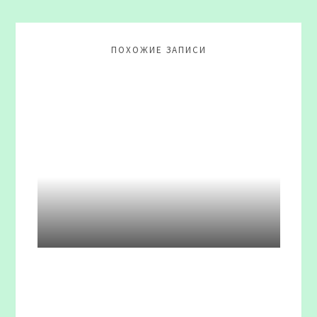
ПОХОЖИЕ ЗАПИСИ